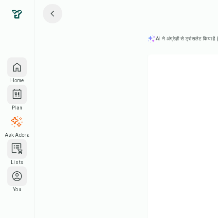
AI ने अंग्रेज़ी से ट्रांसलेट किया ह
Home
Plan
Ask Adora
Lists
You