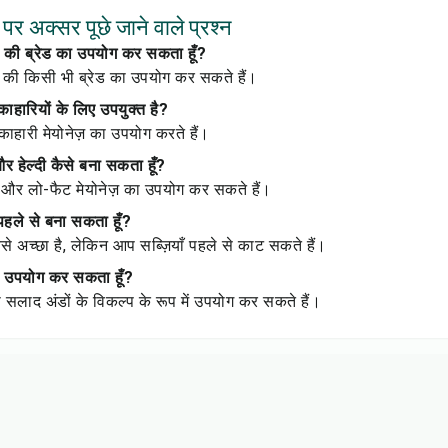
र अक्सर पूछे जाने वाले प्रश्न
र की ब्रेड का उपयोग कर सकता हूँ?
 की किसी भी ब्रेड का उपयोग कर सकते हैं।
काहारियों के लिए उपयुक्त है?
ाहारी मेयोनेज़ का उपयोग करते हैं।
और हेल्दी कैसे बना सकता हूँ?
ड और लो-फैट मेयोनेज़ का उपयोग कर सकते हैं।
 पहले से बना सकता हूँ?
से अच्छा है, लेकिन आप सब्ज़ियाँ पहले से काट सकते हैं।
्या उपयोग कर सकता हूँ?
सलाद अंडों के विकल्प के रूप में उपयोग कर सकते हैं।