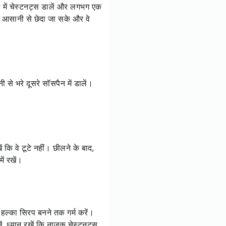
ी में चेस्टनट्स डालें और लगभग एक
 आसानी से छेदा जा सके और वे
 से भरे दूसरे सॉसपैन में डालें।
ं कि वे टूटे नहीं। छीलने के बाद,
ें रखें।
हल्का सिरप बनने तक गर्म करें।
, ध्यान रखें कि नाजुक चेस्टनट्स