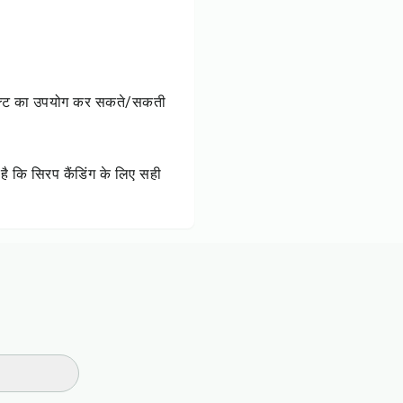
्रैक्ट का उपयोग कर सकते/सकती
है कि सिरप कैंडिंग के लिए सही