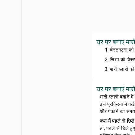
घर पर बनाएं मारो
चेस्टनट्स को 
सिरप को चेस्
मारों ग्लासे 
घर पर बनाएं मारों
मारों ग्लासे बनाने 
इस प्रक्रिया में क
और पकाने का समय 
क्या मैं पहले से छ
हां, पहले से छिले 