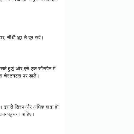
पर, सीधी धूप से दूर रखें।
खते हुए) और इसे एक सॉसपैन में
स चेस्टनट्स पर डालें।
में। इससे सिरप और अधिक गाढ़ा हो
 तक पहुंचना चाहिए।