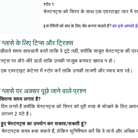
स्टेप 1
चेस्टनट्स को सिरप के साथ एक एयरटाइट जार में रखें
इस रेसिपी को बाद के लिए सेव करना चाहते हैं?
हम इसे आपको ईम
ं ग्लासे के लिए टिप्स और ट्रिक्स
छीलते समय सावधानी बरतें ताकि वे टूटे नहीं, क्योंकि साबुत चेस्टनट्स की प्रस
टनट्स पर धीरे-धीरे डालें ताकि उनकी नाजुक बनावट खराब न हो।
को एक एयरटाइट कंटेनर में स्टोर करें ताकि उनकी ताजगी और स्वाद बना रहे।
 ग्लासे पर अक्सर पूछे जाने वाले प्रश्न
में कितना समय लगता है?
ई दिन लगते हैं क्योंकि चेस्टनट्स को सिरप को पूरी तरह से सोखने के लिए आरा
लगभग 2 घंटे है।
िले हुए चेस्टनट्स का उपयोग कर सकता/सकती हूं?
हुए चेस्टनट्स समय बचा सकते हैं, लेकिन सुनिश्चित करें कि वे ताजे और अधिक प