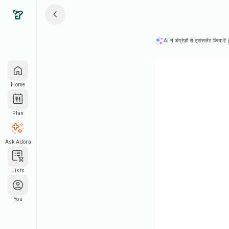
AI ने अंग्रेज़ी से ट्रांसलेट किया ह
Home
Plan
Ask Adora
Lists
You