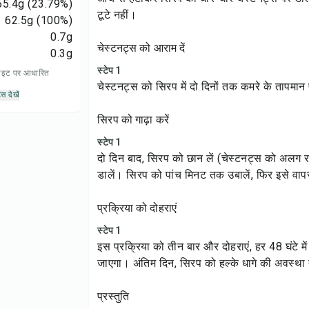
65.4
g
(23.79%)
टूटे नहीं।
62.5
g
(100%)
0.7
g
चेस्टनट्स को आराम दें
0.3
g
स्टेप 1
 डाइट पर आधारित
चेस्टनट्स को सिरप में दो दिनों तक कमरे के तापमान 
्स देखें
सिरप को गाढ़ा करें
स्टेप 1
दो दिन बाद, सिरप को छान लें (चेस्टनट्स को अलग र
डालें। सिरप को पांच मिनट तक उबालें, फिर इसे वाप
प्रक्रिया को दोहराएं
स्टेप 1
इस प्रक्रिया को तीन बार और दोहराएं, हर 48 घंटे 
जाएगा। अंतिम दिन, सिरप को हल्के धागे की अवस्था
प्रस्तुति