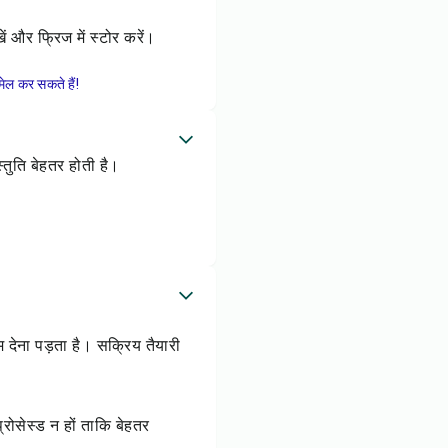
 और फ्रिज में स्टोर करें।
ेल कर सकते हैं!
्तुति बेहतर होती है।
म देना पड़ता है। सक्रिय तैयारी
्रोसेस्ड न हों ताकि बेहतर