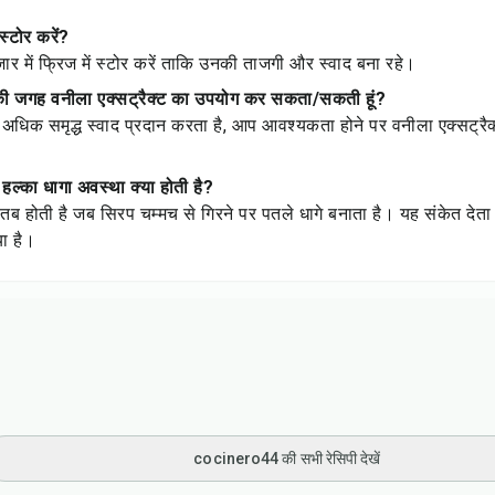
 स्टोर करें?
जार में फ्रिज में स्टोर करें ताकि उनकी ताजगी और स्वाद बना रहे।
न की जगह वनीला एक्सट्रैक्ट का उपयोग कर सकता/सकती हूं?
 अधिक समृद्ध स्वाद प्रदान करता है, आप आवश्यकता होने पर वनीला एक्सट
 हल्का धागा अवस्था क्या होती है?
तब होती है जब सिरप चम्मच से गिरने पर पतले धागे बनाता है। यह संकेत देता 
या है।
cocinero44 की सभी रेसिपी देखें