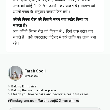
पसंद की कोई भी फिलिंग उपयोग कर सकते हैं। मिठास को
अपनी पसंद के अनुसार समायोजित करें।
कॉफी स्विस रोल को कितने समय तक स्टोर किया जा
सकता है?
आप कॉफी स्विस रोल को फ्रिज में 3 दिनों तक स्टोर कर
सकते हैं। इसे एयरटाइट कंटेनर में रखें ताकि यह ताजा बना
रहे।
Farah Sooji
@farahsooji
✨ Baking Enthusiast
✨ Baking the world a better place
✨ I teach you how to bake and decorate beautiful cakes
instagram.com/farahsooji
& 2 more links