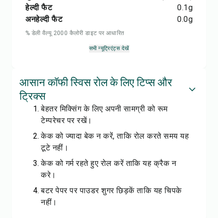
हेल्दी फैट
0.1
g
अनहेल्दी फैट
0.0
g
% डेली वैल्यू 2000 कैलोरी डाइट पर आधारित
सभी न्यूट्रिएंट्स देखें
आसान कॉफी स्विस रोल के लिए टिप्स और
ट्रिक्स
बेहतर मिक्सिंग के लिए अपनी सामग्री को रूम
टेम्परेचर पर रखें।
केक को ज्यादा बेक न करें, ताकि रोल करते समय यह
टूटे नहीं।
केक को गर्म रहते हुए रोल करें ताकि यह क्रैक न
करे।
बटर पेपर पर पाउडर शुगर छिड़कें ताकि यह चिपके
नहीं।