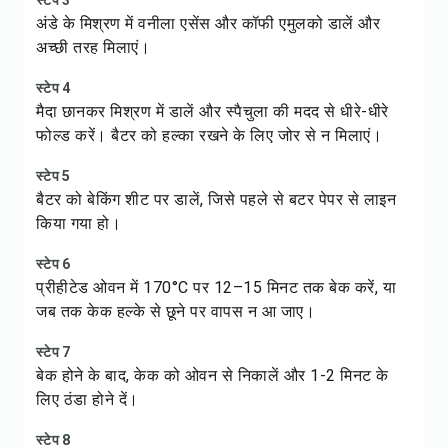
स्टेप 3
अंडे के मिश्रण में वनीला एसेंस और कॉफी एमुलको डालें और
अच्छी तरह मिलाएं।
स्टेप 4
मैदा छानकर मिश्रण में डालें और स्पैचुला की मदद से धीरे-धीरे
फोल्ड करें। बैटर को हल्का रखने के लिए जोर से न मिलाएं।
स्टेप 5
बैटर को बेकिंग शीट पर डालें, जिसे पहले से बटर पेपर से लाइन
किया गया हो।
स्टेप 6
प्रीहीटेड ओवन में 170°C पर 12–15 मिनट तक बेक करें, या
जब तक केक हल्के से छूने पर वापस न आ जाए।
स्टेप 7
बेक होने के बाद, केक को ओवन से निकालें और 1-2 मिनट के
लिए ठंडा होने दें।
स्टेप 8