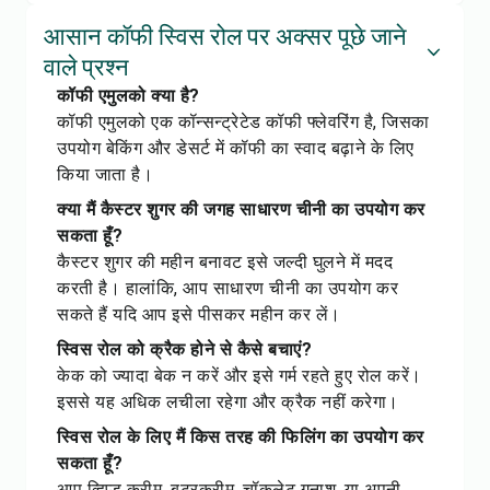
आसान कॉफी स्विस रोल पर अक्सर पूछे जाने
वाले प्रश्न
कॉफी एमुलको क्या है?
कॉफी एमुलको एक कॉन्सन्ट्रेटेड कॉफी फ्लेवरिंग है, जिसका
उपयोग बेकिंग और डेसर्ट में कॉफी का स्वाद बढ़ाने के लिए
किया जाता है।
क्या मैं कैस्टर शुगर की जगह साधारण चीनी का उपयोग कर
सकता हूँ?
कैस्टर शुगर की महीन बनावट इसे जल्दी घुलने में मदद
करती है। हालांकि, आप साधारण चीनी का उपयोग कर
सकते हैं यदि आप इसे पीसकर महीन कर लें।
स्विस रोल को क्रैक होने से कैसे बचाएं?
केक को ज्यादा बेक न करें और इसे गर्म रहते हुए रोल करें।
इससे यह अधिक लचीला रहेगा और क्रैक नहीं करेगा।
स्विस रोल के लिए मैं किस तरह की फिलिंग का उपयोग कर
सकता हूँ?
आप व्हिप्ड क्रीम, बटरक्रीम, चॉकलेट गनाश, या अपनी