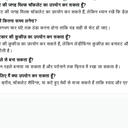
कलेट की जगह मिल्क चॉकलेट का उपयोग कर सकता हूँ?
ेट की जगह मिल्क चॉकलेट का उपयोग कर सकते हैं, लेकिन ध्यान रखें कि डेज़र
े में कितना समय लगेगा?
ें लगभग चार घंटे तक ठंडा करना होगा ताकि यह सही से सेट हो जाए।
प्रकार की कुकीज़ का उपयोग कर सकता हूँ?
ार की कुकीज़ का उपयोग कर सकते हैं, लेकिन लेडीफिंगर कुकीज़ का बनावट 
होती है।
पहले से बना सकता हूँ?
क दिन पहले बनाया जा सकता है और परोसने तक फ्रिज में रखा जा सकता है।
 लिए मैं क्या उपयोग कर सकता हूँ?
्ड क्रीम, चॉकलेट शेविंग्स, या कटे हुए मेवों से सजा सकते हैं ताकि स्वाद और प्