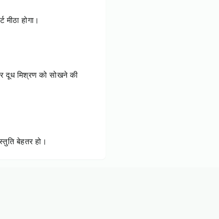
्ट मीठा होगा।
और दूध मिश्रण को सोखने की
रस्तुति बेहतर हो।