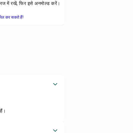
िज में रखें, फिर इसे अनमोल्ड करें।
ेल कर सकते हैं!
हैं।