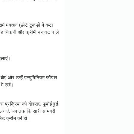
 मक्खन (छोटे टुकड़ों में कटा
 यह चिकनी और क्रीमी बनावट न ले
मिलाएं।
बोएं और उन्हें एल्युमिनियम फॉयल
ें रखें।
प्रक्रिया को दोहराएं, डुबोई हुई
 लगाएं, जब तक कि सारी सामग्री
लेट क्रीम की हो।