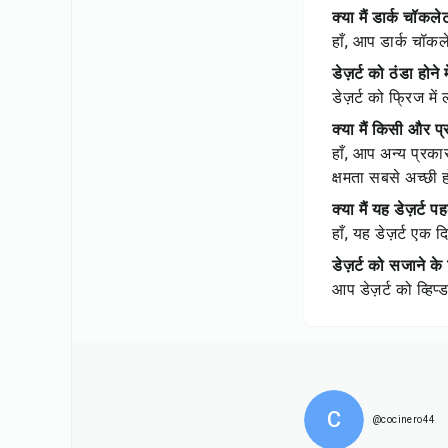
क्या मैं डार्क चॉ
हाँ, आप डार्क चॉकल
डेज़र्ट को ठंडा होन
डेज़र्ट को फ्रिज म
क्या मैं किसी और 
हाँ, आप अन्य प्रक
क्षमता सबसे अच्छी 
क्या मैं यह डेज़र्ट 
हाँ, यह डेज़र्ट ए
डेज़र्ट को सजाने के
आप डेज़र्ट को व्हिप
C
@cocinero44