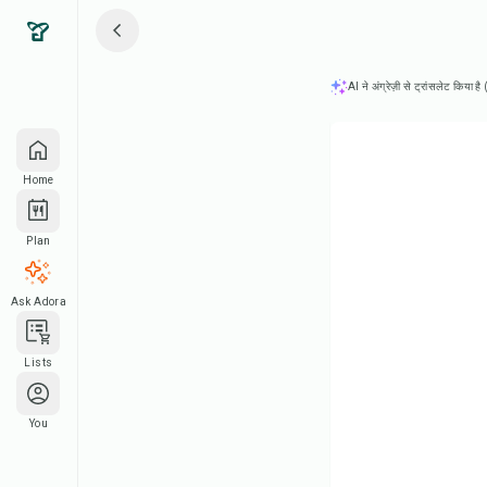
AI ने अंग्रेज़ी से ट्रांसलेट किया ह
Home
Plan
Ask Adora
Lists
You