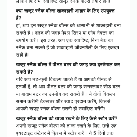
लेकिन फिर भी स्वादिष्ट खजूर स्नैक बॉल्स तैयार होंगे!
क्या खजूर स्नैक बॉल्स शाकाहारी आहार के लिए उपयुक्त
हैं?
हां, आप इन खजूर स्नैक बॉल्स को आसानी से शाकाहारी बना
सकते हैं। शहद की जगह मेपल सिरप या एगेव नेक्टर का
उपयोग करें। इस तरह, आप एक स्वादिष्ट, बिना बेक का
स्नैक बना सकते हैं जो शाकाहारी जीवनशैली के लिए एकदम
सही है!
खजूर स्नैक बॉल्स में पीनट बटर की जगह क्या इस्तेमाल कर
सकते हैं?
यदि आप नट-फ्री विकल्प चाहते हैं या आपको पीनट से
एलर्जी है, तो आप पीनट बटर की जगह सनफ्लावर सीड बटर
या बादाम बटर का उपयोग कर सकते हैं। ये दोनों विकल्प
समान क्रीमी टेक्सचर और स्वाद प्रदान करेंगे, जिससे
आपकी खजूर स्नैक बॉल्स उतनी ही स्वादिष्ट बनेंगी!
खजूर स्नैक बॉल्स को ताजा रखने के लिए कैसे स्टोर करें?
अपनी खजूर स्नैक बॉल्स को ताजा रखने के लिए, उन्हें एक
एयरटाइट कंटेनर में फ्रिज में स्टोर करें। ये 5 दिनों तक