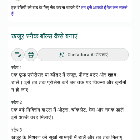
इस रेसिपी को बाद के लिए सेव करना चाहते हैं?
हम इसे आपको ईमेल कर सकते
हैं!
खजूर स्नैक बॉल्स कैसे बनाएं
Chefadora AI से पकाएं
स्टेप 1
एक फूड प्रोसेसर या ब्लेंडर में खजूर, पीनट बटर और शहद
डालें। इसे तब तक प्रोसेस करें जब तक यह चिकना और क्रीमी
न हो जाए।
स्टेप 2
एक बड़े मिक्सिंग बाउल में ओट्स, चॉकलेट, मेवा और नमक डालें।
इसे अच्छी तरह मिलाएं।
स्टेप 3
खजूर के मिश्रण को सूखी सामग्री में डालें और तब तक मिलाएं