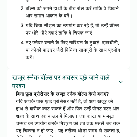
बॉल्स को अपने हाथों के बीच रोल करें ताकि वे चिकने
और समान आकार के बनें।
यदि चिया सीड्स का उपयोग कर रहे हैं, तो उन्हें बॉल्स
पर धीरे-धीरे दबाएं ताकि वे चिपक जाएं।
नए फ्लेवर बनाने के लिए नारियल के टुकड़े, दालचीनी,
या कोको पाउडर जैसे विभिन्न सामग्री के साथ प्रयोग
करें।
खजूर स्नैक बॉल्स पर अक्सर पूछे जाने वाले
प्रश्न
बिना फूड प्रोसेसर के खजूर स्नैक बॉल्स कैसे बनाएं?
यदि आपके पास फूड प्रोसेसर नहीं है, तो आप खजूर को
हाथ से बारीक काट सकते हैं और फिर उन्हें पीनट बटर और
शहद के साथ एक बाउल में मिलाएं। एक कांटा या मजबूत
चम्मच का उपयोग करके मिश्रण को तब तक मसलें जब तक
यह चिकना न हो जाए। यह तरीका थोड़ा समय ले सकता है,