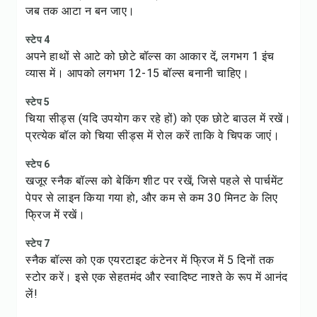
जब तक आटा न बन जाए।
स्टेप 4
अपने हाथों से आटे को छोटे बॉल्स का आकार दें, लगभग 1 इंच
व्यास में। आपको लगभग 12-15 बॉल्स बनानी चाहिए।
स्टेप 5
चिया सीड्स (यदि उपयोग कर रहे हों) को एक छोटे बाउल में रखें।
प्रत्येक बॉल को चिया सीड्स में रोल करें ताकि वे चिपक जाएं।
स्टेप 6
खजूर स्नैक बॉल्स को बेकिंग शीट पर रखें, जिसे पहले से पार्चमेंट
पेपर से लाइन किया गया हो, और कम से कम 30 मिनट के लिए
फ्रिज में रखें।
स्टेप 7
स्नैक बॉल्स को एक एयरटाइट कंटेनर में फ्रिज में 5 दिनों तक
स्टोर करें। इसे एक सेहतमंद और स्वादिष्ट नाश्ते के रूप में आनंद
लें!