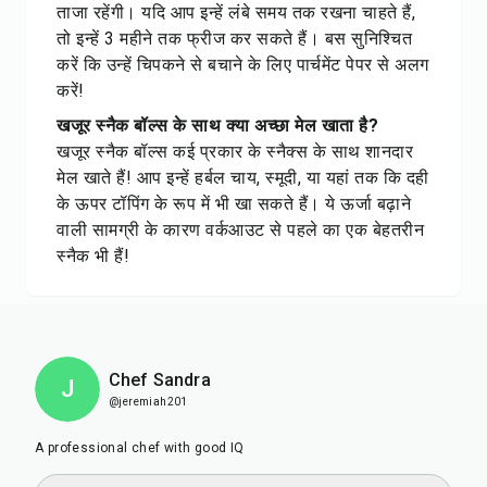
ताजा रहेंगी। यदि आप इन्हें लंबे समय तक रखना चाहते हैं,
तो इन्हें 3 महीने तक फ्रीज कर सकते हैं। बस सुनिश्चित
करें कि उन्हें चिपकने से बचाने के लिए पार्चमेंट पेपर से अलग
करें!
खजूर स्नैक बॉल्स के साथ क्या अच्छा मेल खाता है?
खजूर स्नैक बॉल्स कई प्रकार के स्नैक्स के साथ शानदार
मेल खाते हैं! आप इन्हें हर्बल चाय, स्मूदी, या यहां तक कि दही
के ऊपर टॉपिंग के रूप में भी खा सकते हैं। ये ऊर्जा बढ़ाने
वाली सामग्री के कारण वर्कआउट से पहले का एक बेहतरीन
स्नैक भी हैं!
Chef Sandra
J
@jeremiah201
A professional chef with good IQ