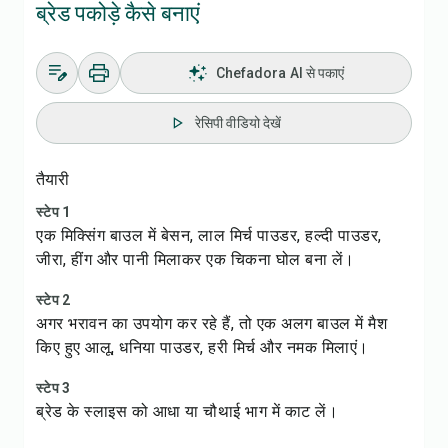
ब्रेड पकोड़े कैसे बनाएं
Chefadora AI से पकाएं
रेसिपी वीडियो देखें
तैयारी
स्टेप 1
एक मिक्सिंग बाउल में बेसन, लाल मिर्च पाउडर, हल्दी पाउडर,
जीरा, हींग और पानी मिलाकर एक चिकना घोल बना लें।
स्टेप 2
अगर भरावन का उपयोग कर रहे हैं, तो एक अलग बाउल में मैश
किए हुए आलू, धनिया पाउडर, हरी मिर्च और नमक मिलाएं।
स्टेप 3
ब्रेड के स्लाइस को आधा या चौथाई भाग में काट लें।