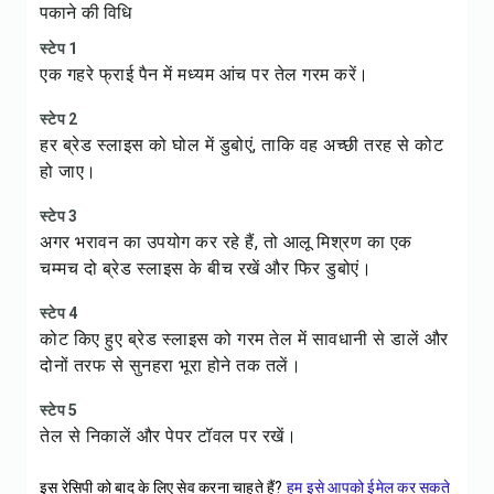
पकाने की विधि
स्टेप 1
एक गहरे फ्राई पैन में मध्यम आंच पर तेल गरम करें।
स्टेप 2
हर ब्रेड स्लाइस को घोल में डुबोएं, ताकि वह अच्छी तरह से कोट
हो जाए।
स्टेप 3
अगर भरावन का उपयोग कर रहे हैं, तो आलू मिश्रण का एक
चम्मच दो ब्रेड स्लाइस के बीच रखें और फिर डुबोएं।
स्टेप 4
कोट किए हुए ब्रेड स्लाइस को गरम तेल में सावधानी से डालें और
दोनों तरफ से सुनहरा भूरा होने तक तलें।
स्टेप 5
तेल से निकालें और पेपर टॉवल पर रखें।
इस रेसिपी को बाद के लिए सेव करना चाहते हैं?
हम इसे आपको ईमेल कर सकते