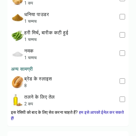
1 कप
धनिया पाउडर
1 चम्मच
हरी मिर्च, बारीक कटी हुई
1 चम्मच
नमक
1 चम्मच
अन्य सामग्री
ब्रेड के स्लाइस
8
तलने के लिए तेल
2 कप
इस रेसिपी को बाद के लिए सेव करना चाहते हैं?
हम इसे आपको ईमेल कर सकते
हैं!