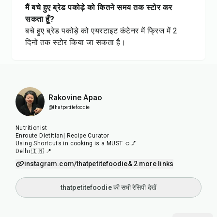
मैं बचे हुए ब्रेड पकोड़े को कितने समय तक स्टोर कर
सकता हूँ?
बचे हुए ब्रेड पकोड़े को एयरटाइट कंटेनर में फ्रिज में 2
दिनों तक स्टोर किया जा सकता है।
Rakovine Apao
@thatpetitefoodie
Nutritionist
Enroute Dietitian| Recipe Curator
Using Shortcuts in cooking is a MUST ☺️💅
Delhi 🇮🇳 📍
instagram.com/thatpetitefoodie
& 2 more links
thatpetitefoodie की सभी रेसिपी देखें