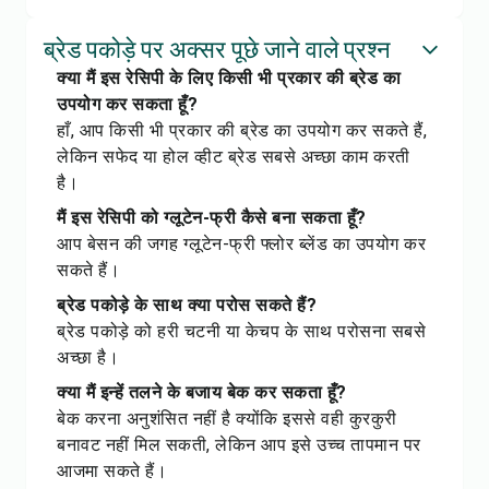
ब्रेड पकोड़े पर अक्सर पूछे जाने वाले प्रश्न
क्या मैं इस रेसिपी के लिए किसी भी प्रकार की ब्रेड का
उपयोग कर सकता हूँ?
हाँ, आप किसी भी प्रकार की ब्रेड का उपयोग कर सकते हैं,
लेकिन सफेद या होल व्हीट ब्रेड सबसे अच्छा काम करती
है।
मैं इस रेसिपी को ग्लूटेन-फ्री कैसे बना सकता हूँ?
आप बेसन की जगह ग्लूटेन-फ्री फ्लोर ब्लेंड का उपयोग कर
सकते हैं।
ब्रेड पकोड़े के साथ क्या परोस सकते हैं?
ब्रेड पकोड़े को हरी चटनी या केचप के साथ परोसना सबसे
अच्छा है।
क्या मैं इन्हें तलने के बजाय बेक कर सकता हूँ?
बेक करना अनुशंसित नहीं है क्योंकि इससे वही कुरकुरी
बनावट नहीं मिल सकती, लेकिन आप इसे उच्च तापमान पर
आजमा सकते हैं।