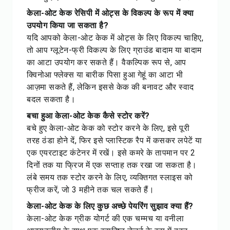
केला-ओट केक रेसिपी में ओट्स के विकल्प के रूप में क्या
उपयोग किया जा सकता है?
यदि आपको केला-ओट केक में ओट्स के लिए विकल्प चाहिए,
तो आप ग्लूटेन-फ्री विकल्प के लिए ग्राउंड बादाम या बादाम
का आटा उपयोग कर सकते हैं। वैकल्पिक रूप से, आप
क्विनोआ फ्लेक्स या बारीक पिसा हुआ गेहूं का आटा भी
आज़मा सकते हैं, लेकिन इससे केक की बनावट और स्वाद
बदल सकता है।
बचा हुआ केला-ओट केक कैसे स्टोर करें?
बचे हुए केला-ओट केक को स्टोर करने के लिए, इसे पूरी
तरह ठंडा होने दें, फिर इसे प्लास्टिक रैप में कसकर लपेटें या
एक एयरटाइट कंटेनर में रखें। इसे कमरे के तापमान पर 2
दिनों तक या फ्रिज में एक सप्ताह तक रखा जा सकता है।
लंबे समय तक स्टोर करने के लिए, व्यक्तिगत स्लाइस को
फ्रीज करें, जो 3 महीने तक चल सकते हैं।
केला-ओट केक के लिए कुछ अच्छे पेयरिंग सुझाव क्या हैं?
केला-ओट केक ग्रीक योगर्ट की एक चम्मच या वनीला