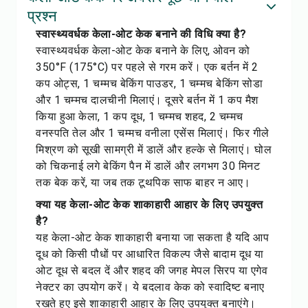
प्रश्न
स्वास्थ्यवर्धक केला-ओट केक बनाने की विधि क्या है?
स्वास्थ्यवर्धक केला-ओट केक बनाने के लिए, ओवन को
350°F (175°C) पर पहले से गरम करें। एक बर्तन में 2
कप ओट्स, 1 चम्मच बेकिंग पाउडर, 1 चम्मच बेकिंग सोडा
और 1 चम्मच दालचीनी मिलाएं। दूसरे बर्तन में 1 कप मैश
किया हुआ केला, 1 कप दूध, 1 चम्मच शहद, 2 चम्मच
वनस्पति तेल और 1 चम्मच वनीला एसेंस मिलाएं। फिर गीले
मिश्रण को सूखी सामग्री में डालें और हल्के से मिलाएं। घोल
को चिकनाई लगे बेकिंग पैन में डालें और लगभग 30 मिनट
तक बेक करें, या जब तक टूथपिक साफ बाहर न आए।
क्या यह केला-ओट केक शाकाहारी आहार के लिए उपयुक्त
है?
यह केला-ओट केक शाकाहारी बनाया जा सकता है यदि आप
दूध को किसी पौधों पर आधारित विकल्प जैसे बादाम दूध या
ओट दूध से बदल दें और शहद की जगह मेपल सिरप या एगेव
नेक्टर का उपयोग करें। ये बदलाव केक को स्वादिष्ट बनाए
रखते हुए इसे शाकाहारी आहार के लिए उपयुक्त बनाएंगे।