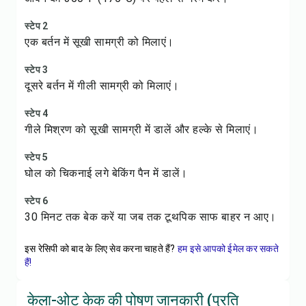
स्टेप 2
एक बर्तन में सूखी सामग्री को मिलाएं।
स्टेप 3
दूसरे बर्तन में गीली सामग्री को मिलाएं।
स्टेप 4
गीले मिश्रण को सूखी सामग्री में डालें और हल्के से मिलाएं।
स्टेप 5
घोल को चिकनाई लगे बेकिंग पैन में डालें।
स्टेप 6
30 मिनट तक बेक करें या जब तक टूथपिक साफ बाहर न आए।
इस रेसिपी को बाद के लिए सेव करना चाहते हैं?
हम इसे आपको ईमेल कर सकते
हैं!
केला-ओट केक की पोषण जानकारी (प्रति