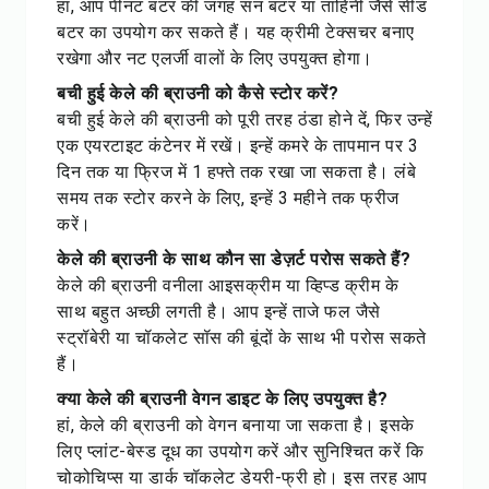
हां, आप पीनट बटर की जगह सन बटर या ताहिनी जैसे सीड
बटर का उपयोग कर सकते हैं। यह क्रीमी टेक्सचर बनाए
रखेगा और नट एलर्जी वालों के लिए उपयुक्त होगा।
बची हुई केले की ब्राउनी को कैसे स्टोर करें?
बची हुई केले की ब्राउनी को पूरी तरह ठंडा होने दें, फिर उन्हें
एक एयरटाइट कंटेनर में रखें। इन्हें कमरे के तापमान पर 3
दिन तक या फ्रिज में 1 हफ्ते तक रखा जा सकता है। लंबे
समय तक स्टोर करने के लिए, इन्हें 3 महीने तक फ्रीज
करें।
केले की ब्राउनी के साथ कौन सा डेज़र्ट परोस सकते हैं?
केले की ब्राउनी वनीला आइसक्रीम या व्हिप्ड क्रीम के
साथ बहुत अच्छी लगती है। आप इन्हें ताजे फल जैसे
स्ट्रॉबेरी या चॉकलेट सॉस की बूंदों के साथ भी परोस सकते
हैं।
क्या केले की ब्राउनी वेगन डाइट के लिए उपयुक्त है?
हां, केले की ब्राउनी को वेगन बनाया जा सकता है। इसके
लिए प्लांट-बेस्ड दूध का उपयोग करें और सुनिश्चित करें कि
चोकोचिप्स या डार्क चॉकलेट डेयरी-फ्री हो। इस तरह आप