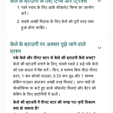
केले के ब्राउनी के लिए टिप्स और ट्रिक्स
गहरे स्वाद के लिए डार्क चॉकलेट चिप्स का उपयोग
करें।
सबसे अच्छी मिठास के लिए केले को पूरी तरह पका
हुआ होना चाहिए।
केले के ब्राउनी पर अक्सर पूछे जाने वाले
प्रश्न
पके केले और पीनट बटर से केले की ब्राउनी कैसे बनाएं?
केले की ब्राउनी बनाने के लिए, सबसे पहले 3 बड़े पके केले
को एक बाउल में मैश करें। फिर, 4 चम्मच बिना मीठा पीनट
बटर, 1 कप कोको पाउडर, 0.33 कप दूध और 1 चम्मच
बेकिंग पाउडर डालकर अच्छी तरह मिलाएं। अगर चाहें तो
चोकोचिप्स या कटे हुए डार्क चॉकलेट मिलाएं और बैटर को
बेकिंग के लिए कटोरियों में डालें।
केले की ब्राउनी में पीनट बटर की जगह नट-फ्री विकल्प
क्या हो सकता है?