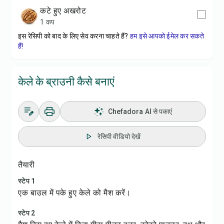
कटे हुए अखरोट
1 कप
इस रेसिपी को बाद के लिए सेव करना चाहते हैं?
हम इसे आपको ईमेल कर सकते
हैं!
केले के ब्राउनी कैसे बनाएं
Chefadora AI से पकाएं
रेसिपी वीडियो देखें
तैयारी
स्टेप 1
एक बाउल में पके हुए केले को मैश करें।
स्टेप 2