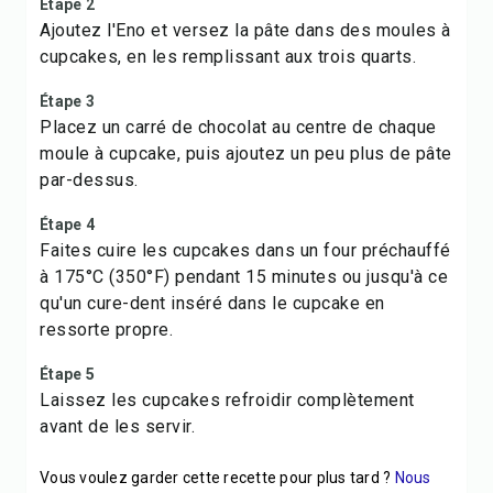
Étape 2
Ajoutez l'Eno et versez la pâte dans des moules à
cupcakes, en les remplissant aux trois quarts.
Étape 3
Placez un carré de chocolat au centre de chaque
moule à cupcake, puis ajoutez un peu plus de pâte
par-dessus.
Étape 4
Faites cuire les cupcakes dans un four préchauffé
à 175°C (350°F) pendant 15 minutes ou jusqu'à ce
qu'un cure-dent inséré dans le cupcake en
ressorte propre.
Étape 5
Laissez les cupcakes refroidir complètement
avant de les servir.
Vous voulez garder cette recette pour plus tard ?
Nous