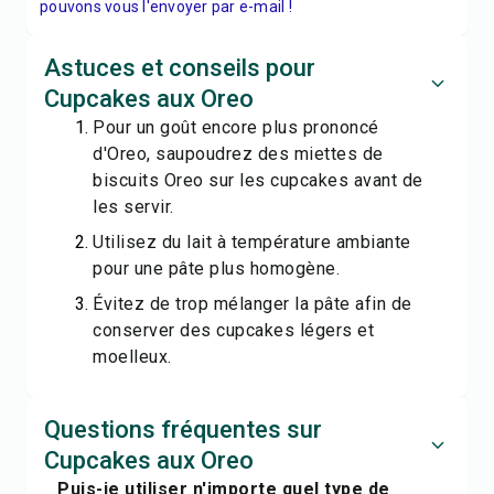
pouvons vous l'envoyer par e-mail !
Astuces et conseils pour
Cupcakes aux Oreo
Pour un goût encore plus prononcé
d'Oreo, saupoudrez des miettes de
biscuits Oreo sur les cupcakes avant de
les servir.
Utilisez du lait à température ambiante
pour une pâte plus homogène.
Évitez de trop mélanger la pâte afin de
conserver des cupcakes légers et
moelleux.
Questions fréquentes sur
Cupcakes aux Oreo
Puis-je utiliser n'importe quel type de