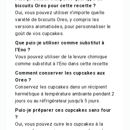
biscuits Oreo pour cette recette ?
Oui, vous pouvez utiliser n'importe quelle
variété de biscuits Oreo, y compris les
versions aromatisées, pour personnaliser le
goût de vos cupcakes.
Que puis-je utiliser comme substitut à
l'Eno ?
Vous pouvez utiliser de la levure chimique
comme substitut à l'Eno dans cette recette.
Comment conserver les cupcakes aux
Oreo ?
Conservez les cupcakes dans un récipient
hermétique à température ambiante pendant 2
jours ou au réfrigérateur jusqu'à 5 jours.
Puis-je préparer ces cupcakes sans four
?
Oui, vous pouvez cuire les cupcakes à la