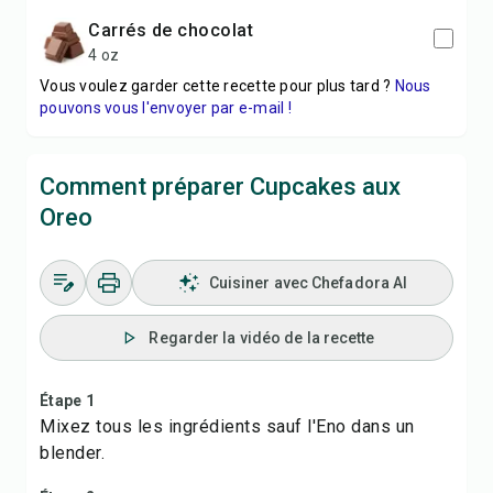
Carrés de chocolat
4 oz
Vous voulez garder cette recette pour plus tard ?
Nous
pouvons vous l'envoyer par e-mail !
Comment préparer Cupcakes aux
Oreo
Cuisiner avec Chefadora AI
Regarder la vidéo de la recette
Étape 1
Mixez tous les ingrédients sauf l'Eno dans un
blender.