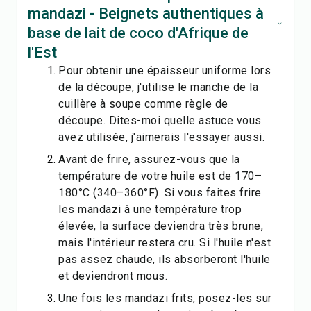
mandazi - Beignets authentiques à
base de lait de coco d'Afrique de
l'Est
Pour obtenir une épaisseur uniforme lors
de la découpe, j'utilise le manche de la
cuillère à soupe comme règle de
découpe. Dites-moi quelle astuce vous
avez utilisée, j'aimerais l'essayer aussi.
Avant de frire, assurez-vous que la
température de votre huile est de 170–
180°C (340–360°F). Si vous faites frire
les mandazi à une température trop
élevée, la surface deviendra très brune,
mais l'intérieur restera cru. Si l'huile n'est
pas assez chaude, ils absorberont l'huile
et deviendront mous.
Une fois les mandazi frits, posez-les sur