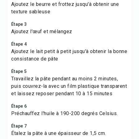
Ajoutez le beurre et frottez jusqu'à obtenir une
texture sableuse
Étape 3
Ajoutez l'œuf et mélangez
Étape 4
Ajoutez le lait petit à petit jusqu'à obtenir la bonne
consistance de pâte
Étape 5
Travaillez la pâte pendant au moins 2 minutes,
puis couvrez-la avec un film plastique transparent
et laissez reposer pendant 10 à 15 minutes
Étape 6
Préchauffez l'huile à 190-200 degrés Celsius.
Étape 7
Étalez la pâte à une épaisseur de 1,5 cm.