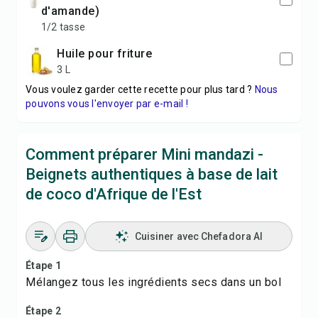
d'amande)
1/2 tasse
huile pour friture
3 L
Vous voulez garder cette recette pour plus tard ?
Nous
pouvons vous l'envoyer par e-mail !
Comment préparer Mini mandazi -
Beignets authentiques à base de lait
de coco d'Afrique de l'Est
Cuisiner avec Chefadora AI
Étape 1
Mélangez tous les ingrédients secs dans un bol
Étape 2