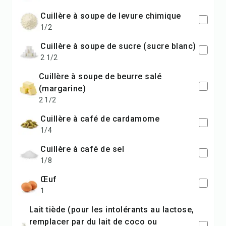
cuillère à soupe de levure chimique
1/2
cuillère à soupe de sucre (sucre blanc)
2 1/2
cuillère à soupe de beurre salé
(margarine)
2 1/2
cuillère à café de cardamome
1/4
cuillère à café de sel
1/8
œuf
1
lait tiède (pour les intolérants au lactose,
remplacer par du lait de coco ou