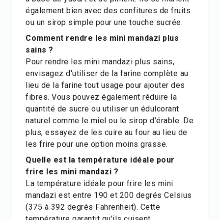
également bien avec des confitures de fruits
ou un sirop simple pour une touche sucrée.
Comment rendre les mini mandazi plus
sains ?
Pour rendre les mini mandazi plus sains,
envisagez d'utiliser de la farine complète au
lieu de la farine tout usage pour ajouter des
fibres. Vous pouvez également réduire la
quantité de sucre ou utiliser un édulcorant
naturel comme le miel ou le sirop d'érable. De
plus, essayez de les cuire au four au lieu de
les frire pour une option moins grasse.
Quelle est la température idéale pour
frire les mini mandazi ?
La température idéale pour frire les mini
mandazi est entre 190 et 200 degrés Celsius
(375 à 392 degrés Fahrenheit). Cette
température garantit qu'ils cuisent