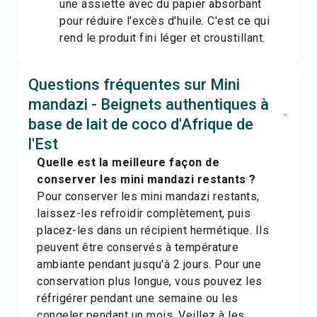
une assiette avec du papier absorbant
pour réduire l'excès d'huile. C'est ce qui
rend le produit fini léger et croustillant.
Questions fréquentes sur Mini
mandazi - Beignets authentiques à
base de lait de coco d'Afrique de
l'Est
Quelle est la meilleure façon de
conserver les mini mandazi restants ?
Pour conserver les mini mandazi restants,
laissez-les refroidir complètement, puis
placez-les dans un récipient hermétique. Ils
peuvent être conservés à température
ambiante pendant jusqu'à 2 jours. Pour une
conservation plus longue, vous pouvez les
réfrigérer pendant une semaine ou les
congeler pendant un mois. Veillez à les