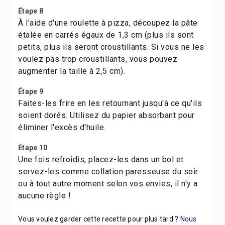
Étape 8
À l'aide d'une roulette à pizza, découpez la pâte
étalée en carrés égaux de 1,3 cm (plus ils sont
petits, plus ils seront croustillants. Si vous ne les
voulez pas trop croustillants, vous pouvez
augmenter la taille à 2,5 cm).
Étape 9
Faites-les frire en les retournant jusqu'à ce qu'ils
soient dorés. Utilisez du papier absorbant pour
éliminer l'excès d'huile.
Étape 10
Une fois refroidis, placez-les dans un bol et
servez-les comme collation paresseuse du soir
ou à tout autre moment selon vos envies, il n'y a
aucune règle !
Vous voulez garder cette recette pour plus tard ?
Nous