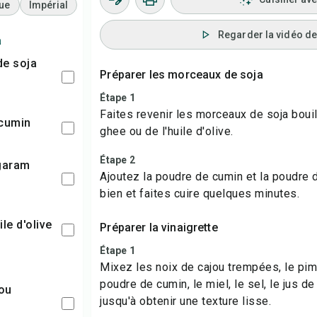
ue
Impérial
Regarder la vidéo de 
a
Préparer les morceaux de soja
Étape 1
Faites revenir les morceaux de soja boui
 cumin
ghee ou de l'huile d'olive.
Étape 2
Ajoutez la poudre de cumin et la poudre
bien et faites cuire quelques minutes.
ile d'olive
Préparer la vinaigrette
Étape 1
Mixez les noix de cajou trempées, le pim
poudre de cumin, le miel, le sel, le jus de
jusqu'à obtenir une texture lisse.