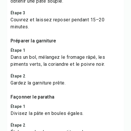
obtenir une pâte souple.
Étape 3
Couvrez et laissez reposer pendant 15–20
minutes.
Préparer la garniture
Étape 1
Dans un bol, mélangez le fromage râpé, les
piments verts, la coriandre et le poivre noir.
Étape 2
Gardez la garniture prête.
Façonner le paratha
Étape 1
Divisez la pâte en boules égales.
Étape 2