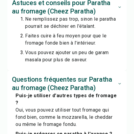
Astuces et conseils pour Paratha
au fromage (Cheez Paratha)
Ne remplissez pas trop, sinon le paratha
pourrait se déchirer en l'étalant.
Faites cuire à feu moyen pour que le
fromage fonde bien à l'intérieur.
Vous pouvez ajouter un peu de garam
masala pour plus de saveur.
Questions fréquentes sur Paratha
au fromage (Cheez Paratha)
Puis-je utiliser d'autres types de fromage
?
Oui, vous pouvez utiliser tout fromage qui
fond bien, comme la mozzarella, le cheddar
ou même le fromage fondu.
Puis-je préparer ce paratha à l'avance ?