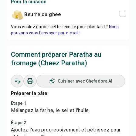
Pour la cuisson
beurre ou ghee
Vous voulez garder cette recette pour plus tard ?
Nous
pouvons vous l'envoyer par e-mail !
Comment préparer Paratha au
fromage (Cheez Paratha)
Cuisiner avec Chefadora AI
Préparer la pâte
Étape 1
Mélangez la farine, le sel et l'huile.
Étape 2
Ajoutez l'eau progressivement et pétrissez pour