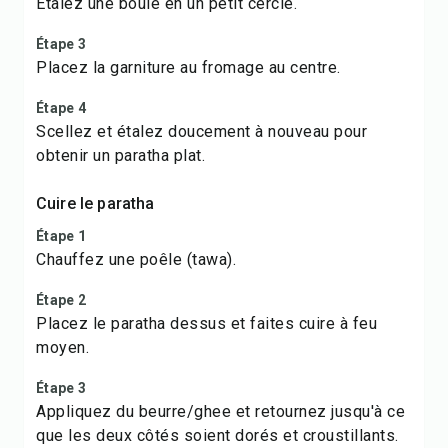
Étalez une boule en un petit cercle.
Étape 3
Placez la garniture au fromage au centre.
Étape 4
Scellez et étalez doucement à nouveau pour
obtenir un paratha plat.
Cuire le paratha
Étape 1
Chauffez une poêle (tawa).
Étape 2
Placez le paratha dessus et faites cuire à feu
moyen.
Étape 3
Appliquez du beurre/ghee et retournez jusqu'à ce
que les deux côtés soient dorés et croustillants.