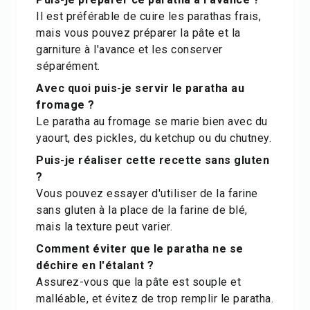
Il est préférable de cuire les parathas frais,
mais vous pouvez préparer la pâte et la
garniture à l'avance et les conserver
séparément.
Avec quoi puis-je servir le paratha au
fromage ?
Le paratha au fromage se marie bien avec du
yaourt, des pickles, du ketchup ou du chutney.
Puis-je réaliser cette recette sans gluten
?
Vous pouvez essayer d'utiliser de la farine
sans gluten à la place de la farine de blé,
mais la texture peut varier.
Comment éviter que le paratha ne se
déchire en l'étalant ?
Assurez-vous que la pâte est souple et
malléable, et évitez de trop remplir le paratha.