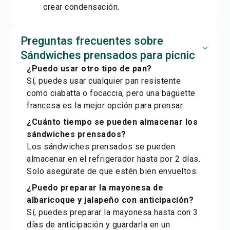
crear condensación.
Preguntas frecuentes sobre
Sándwiches prensados para picnic
¿Puedo usar otro tipo de pan?
Sí, puedes usar cualquier pan resistente
como ciabatta o focaccia, pero una baguette
francesa es la mejor opción para prensar.
¿Cuánto tiempo se pueden almacenar los
sándwiches prensados?
Los sándwiches prensados se pueden
almacenar en el refrigerador hasta por 2 días.
Solo asegúrate de que estén bien envueltos.
¿Puedo preparar la mayonesa de
albaricoque y jalapeño con anticipación?
Sí, puedes preparar la mayonesa hasta con 3
días de anticipación y guardarla en un