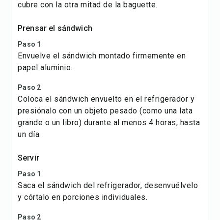
cubre con la otra mitad de la baguette.
Prensar el sándwich
Paso 1
Envuelve el sándwich montado firmemente en
papel aluminio.
Paso 2
Coloca el sándwich envuelto en el refrigerador y
presiónalo con un objeto pesado (como una lata
grande o un libro) durante al menos 4 horas, hasta
un día.
Servir
Paso 1
Saca el sándwich del refrigerador, desenvuélvelo
y córtalo en porciones individuales.
Paso 2