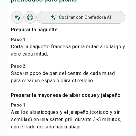
Cocinar con Chefadora AI
Preparar la baguette
Paso 1
Corta la baguette francesa por la mitad a lo largo y
abre cada mitad.
Paso 2
Saca un poco de pan del centro de cada mitad
para crear un espacio para el relleno.
Preparar la mayonesa de albaricoque y jalapeño
Paso 1
Asa los albaricoques y el jalapeño (cortado y sin
semillas) en una sartén grill durante 3-5 minutos,
con el lado cortado hacia abajo.