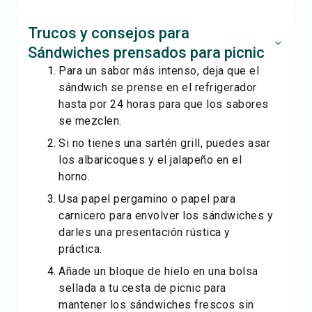
Trucos y consejos para
Sándwiches prensados para picnic
Para un sabor más intenso, deja que el
sándwich se prense en el refrigerador
hasta por 24 horas para que los sabores
se mezclen.
Si no tienes una sartén grill, puedes asar
los albaricoques y el jalapeño en el
horno.
Usa papel pergamino o papel para
carnicero para envolver los sándwiches y
darles una presentación rústica y
práctica.
Añade un bloque de hielo en una bolsa
sellada a tu cesta de picnic para
mantener los sándwiches frescos sin