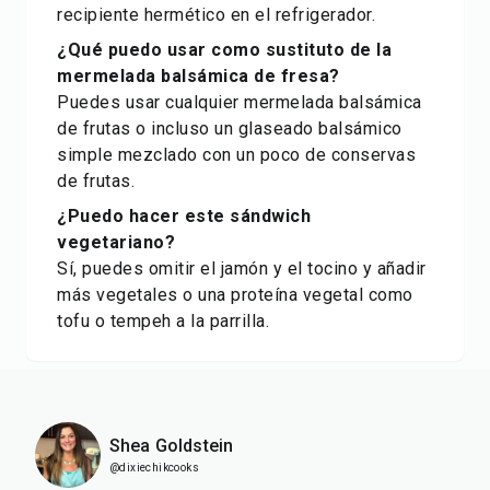
recipiente hermético en el refrigerador.
¿Qué puedo usar como sustituto de la
mermelada balsámica de fresa?
Puedes usar cualquier mermelada balsámica
de frutas o incluso un glaseado balsámico
simple mezclado con un poco de conservas
de frutas.
¿Puedo hacer este sándwich
vegetariano?
Sí, puedes omitir el jamón y el tocino y añadir
más vegetales o una proteína vegetal como
tofu o tempeh a la parrilla.
Shea Goldstein
@dixiechikcooks