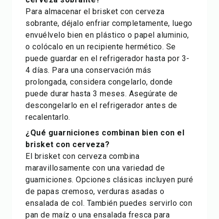
Para almacenar el brisket con cerveza
sobrante, déjalo enfriar completamente, luego
envuélvelo bien en plástico o papel aluminio,
o colócalo en un recipiente hermético. Se
puede guardar en el refrigerador hasta por 3-
4 días. Para una conservación más
prolongada, considera congelarlo, donde
puede durar hasta 3 meses. Asegúrate de
descongelarlo en el refrigerador antes de
recalentarlo.
¿Qué guarniciones combinan bien con el
brisket con cerveza?
El brisket con cerveza combina
maravillosamente con una variedad de
guarniciones. Opciones clásicas incluyen puré
de papas cremoso, verduras asadas o
ensalada de col. También puedes servirlo con
pan de maíz o una ensalada fresca para