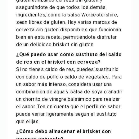
asegurándote de que todos los demás
ingredientes, como la salsa Worcestershire,
sean libres de gluten. Hay varias marcas de
cerveza sin gluten disponibles que funcionan
bien en esta receta, permitiéndote disfrutar
de un delicioso brisket sin gluten.
¿Qué puedo usar como sustituto del caldo
de res en el brisket con cerveza?
Si no tienes caldo de res, puedes sustituirlo
con caldo de pollo o caldo de vegetales. Para
un sabor más intenso, considera usar una
combinación de agua y salsa de soya o añadir
un chorrito de vinagre balsámico para realzar
el sabor. Ten en cuenta que el perfil de sabor
puede variar ligeramente según el sustituto
que elijas.
¿Cómo debo almacenar el brisket con
cerveza sobrante?