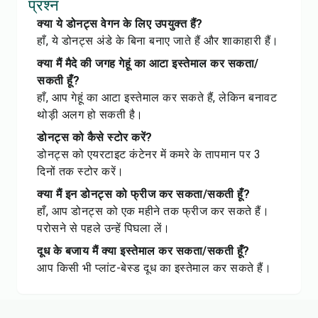
प्रश्न
क्या ये डोनट्स वेगन के लिए उपयुक्त हैं?
हाँ, ये डोनट्स अंडे के बिना बनाए जाते हैं और शाकाहारी हैं।
क्या मैं मैदे की जगह गेहूं का आटा इस्तेमाल कर सकता/
सकती हूँ?
हाँ, आप गेहूं का आटा इस्तेमाल कर सकते हैं, लेकिन बनावट
थोड़ी अलग हो सकती है।
डोनट्स को कैसे स्टोर करें?
डोनट्स को एयरटाइट कंटेनर में कमरे के तापमान पर 3
दिनों तक स्टोर करें।
क्या मैं इन डोनट्स को फ्रीज कर सकता/सकती हूँ?
हाँ, आप डोनट्स को एक महीने तक फ्रीज कर सकते हैं।
परोसने से पहले उन्हें पिघला लें।
दूध के बजाय मैं क्या इस्तेमाल कर सकता/सकती हूँ?
आप किसी भी प्लांट-बेस्ड दूध का इस्तेमाल कर सकते हैं।