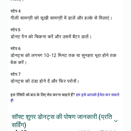
स्टेप 4
गीली सामग्री को सूखी सामग्री में डालें और हल्के से मिलाएं।
स्टेप 5
डोनट पैन को चिकना करें और उसमें बैटर डालें।
स्टेप 6
डोनट्स को लगभग 10-12 मिनट तक या सुनहरा भूरा होने तक
बेक करें।
स्टेप 7
डोनट्स को ठंडा होने दें और फिर परोसें।
इस रेसिपी को बाद के लिए सेव करना चाहते हैं?
हम इसे आपको ईमेल कर सकते
हैं!
सॉफ्ट शुगर डोनट्स की पोषण जानकारी (प्रति
सर्विंग)