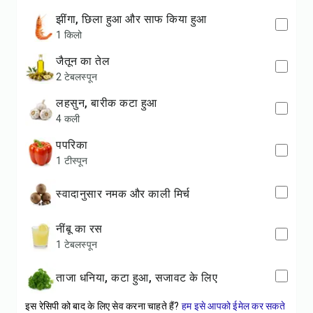
झींगा, छिला हुआ और साफ किया हुआ
1 किलो
जैतून का तेल
2 टेबलस्पून
लहसुन, बारीक कटा हुआ
4 कली
पपरिका
1 टीस्पून
स्वादानुसार नमक और काली मिर्च
नींबू का रस
1 टेबलस्पून
ताजा धनिया, कटा हुआ, सजावट के लिए
इस रेसिपी को बाद के लिए सेव करना चाहते हैं?
हम इसे आपको ईमेल कर सकते