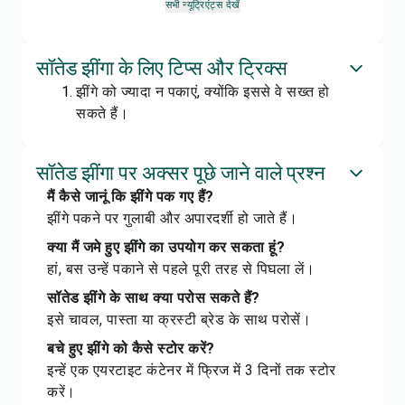
सभी न्यूट्रिएंट्स देखें
सॉतेड झींगा के लिए टिप्स और ट्रिक्स
झींगे को ज्यादा न पकाएं, क्योंकि इससे वे सख्त हो
सकते हैं।
सॉतेड झींगा पर अक्सर पूछे जाने वाले प्रश्न
मैं कैसे जानूं कि झींगे पक गए हैं?
झींगे पकने पर गुलाबी और अपारदर्शी हो जाते हैं।
क्या मैं जमे हुए झींगे का उपयोग कर सकता हूं?
हां, बस उन्हें पकाने से पहले पूरी तरह से पिघला लें।
सॉतेड झींगे के साथ क्या परोस सकते हैं?
इसे चावल, पास्ता या क्रस्टी ब्रेड के साथ परोसें।
बचे हुए झींगे को कैसे स्टोर करें?
इन्हें एक एयरटाइट कंटेनर में फ्रिज में 3 दिनों तक स्टोर
करें।