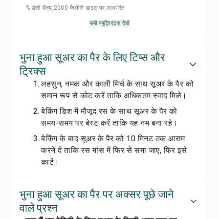
% डेली वैल्यू 2000 कैलोरी डाइट पर आधारित
सभी न्यूट्रिएंट्स देखें
भुना हुआ सूअर का पैर के लिए टिप्स और
ट्रिक्स
लहसुन, नमक और काली मिर्च के साथ सूअर के पैर को
समान रूप से कोट करें ताकि अधिकतम स्वाद मिले।
बेकिंग डिश में मौजूद रस के साथ सूअर के पैर को
समय-समय पर बेस्ट करें ताकि यह नम बना रहे।
बेकिंग के बाद सूअर के पैर को 10 मिनट तक आराम
करने दें ताकि रस मांस में फिर से समा जाए, फिर इसे
काटें।
भुना हुआ सूअर का पैर पर अक्सर पूछे जाने
वाले प्रश्न