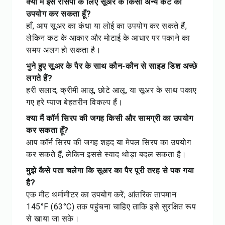
क्या मैं इस रेसिपी के लिए सूअर के किसी अन्य कट का
उपयोग कर सकता हूँ?
हाँ, आप सूअर का कंधा या लोई का उपयोग कर सकते हैं,
लेकिन कट के आकार और मोटाई के आधार पर पकाने का
समय अलग हो सकता है।
भुने हुए सूअर के पैर के साथ कौन-कौन से साइड डिश अच्छे
लगते हैं?
हरी सलाद, क्रीमी आलू, छोटे आलू, या सूअर के साथ पकाए
गए हरे प्याज बेहतरीन विकल्प हैं।
क्या मैं कॉर्न सिरप की जगह किसी और सामग्री का उपयोग
कर सकता हूँ?
आप कॉर्न सिरप की जगह शहद या मेपल सिरप का उपयोग
कर सकते हैं, लेकिन इससे स्वाद थोड़ा बदल सकता है।
मुझे कैसे पता चलेगा कि सूअर का पैर पूरी तरह से पक गया
है?
एक मीट थर्मामीटर का उपयोग करें; आंतरिक तापमान
145°F (63°C) तक पहुंचना चाहिए ताकि इसे सुरक्षित रूप
से खाया जा सके।