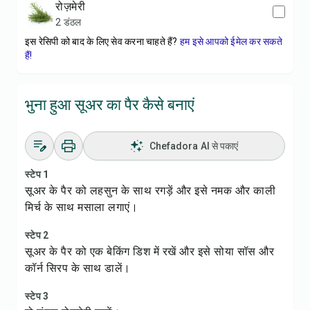
रोज़मेरी
2 डंठल
इस रेसिपी को बाद के लिए सेव करना चाहते हैं?
हम इसे आपको ईमेल कर सकते
हैं!
भुना हुआ सूअर का पैर कैसे बनाएं
Chefadora AI से पकाएं
स्टेप 1
सूअर के पैर को लहसुन के साथ रगड़ें और इसे नमक और काली
मिर्च के साथ मसाला लगाएं।
स्टेप 2
सूअर के पैर को एक बेकिंग डिश में रखें और इसे सोया सॉस और
कॉर्न सिरप के साथ डालें।
स्टेप 3