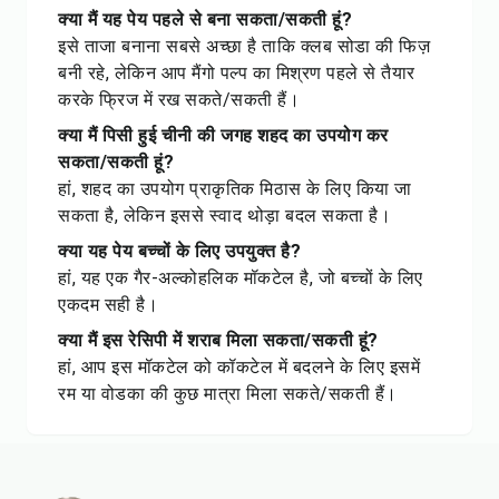
क्या मैं यह पेय पहले से बना सकता/सकती हूं?
इसे ताजा बनाना सबसे अच्छा है ताकि क्लब सोडा की फिज़
बनी रहे, लेकिन आप मैंगो पल्प का मिश्रण पहले से तैयार
करके फ्रिज में रख सकते/सकती हैं।
क्या मैं पिसी हुई चीनी की जगह शहद का उपयोग कर
सकता/सकती हूं?
हां, शहद का उपयोग प्राकृतिक मिठास के लिए किया जा
सकता है, लेकिन इससे स्वाद थोड़ा बदल सकता है।
क्या यह पेय बच्चों के लिए उपयुक्त है?
हां, यह एक गैर-अल्कोहलिक मॉकटेल है, जो बच्चों के लिए
एकदम सही है।
क्या मैं इस रेसिपी में शराब मिला सकता/सकती हूं?
हां, आप इस मॉकटेल को कॉकटेल में बदलने के लिए इसमें
रम या वोडका की कुछ मात्रा मिला सकते/सकती हैं।