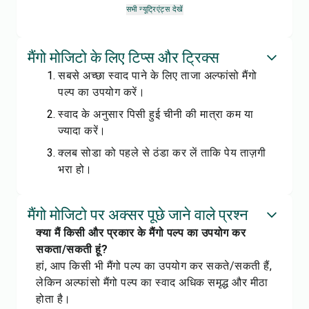
सभी न्यूट्रिएंट्स देखें
मैंगो मोजिटो के लिए टिप्स और ट्रिक्स
सबसे अच्छा स्वाद पाने के लिए ताजा अल्फांसो मैंगो
पल्प का उपयोग करें।
स्वाद के अनुसार पिसी हुई चीनी की मात्रा कम या
ज्यादा करें।
क्लब सोडा को पहले से ठंडा कर लें ताकि पेय ताज़गी
भरा हो।
मैंगो मोजिटो पर अक्सर पूछे जाने वाले प्रश्न
क्या मैं किसी और प्रकार के मैंगो पल्प का उपयोग कर
सकता/सकती हूं?
हां, आप किसी भी मैंगो पल्प का उपयोग कर सकते/सकती हैं,
लेकिन अल्फांसो मैंगो पल्प का स्वाद अधिक समृद्ध और मीठा
होता है।