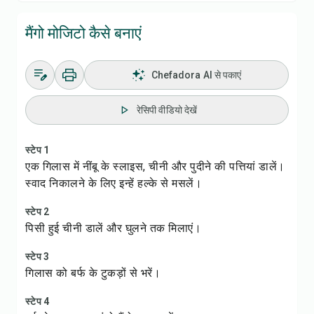
मैंगो मोजिटो कैसे बनाएं
Chefadora AI से पकाएं
रेसिपी वीडियो देखें
स्टेप 1
एक गिलास में नींबू के स्लाइस, चीनी और पुदीने की पत्तियां डालें।
स्वाद निकालने के लिए इन्हें हल्के से मसलें।
स्टेप 2
पिसी हुई चीनी डालें और घुलने तक मिलाएं।
स्टेप 3
गिलास को बर्फ के टुकड़ों से भरें।
स्टेप 4