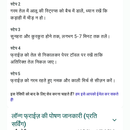
स्टेप 2
गरम तेल में आलू की स्ट्रिप्स को बैच में डालें, ध्यान रखें कि
कड़ाही में भीड़ न हो।
स्टेप 3
सुनहरा और कुरकुरा होने तक, लगभग 5-7 मिनट तक तलें।
स्टेप 4
फ्राईज़ को तेल से निकालकर पेपर टॉवल पर रखें ताकि
अतिरिक्त तेल निकल जाए।
स्टेप 5
फ्राईज़ को गरम रहते हुए नमक और काली मिर्च से सीज़न करें।
इस रेसिपी को बाद के लिए सेव करना चाहते हैं?
हम इसे आपको ईमेल कर सकते
हैं!
लॉन्ग फ्राईज़ की पोषण जानकारी (प्रति
सर्विंग)