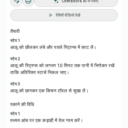
Chefadora AI से पकाएं
रेसिपी वीडियो देखें
तैयारी
स्टेप 1
आलू को छीलकर लंबे और पतले स्ट्रिप्स में काट लें।
स्टेप 2
आलू की स्ट्रिप्स को लगभग 10 मिनट तक पानी में भिगोकर रखें
ताकि अतिरिक्त स्टार्च निकल जाए।
स्टेप 3
आलू को छानकर एक किचन टॉवल से सुखा लें।
पकाने की विधि
स्टेप 1
मध्यम आंच पर एक कड़ाही में तेल गरम करें।