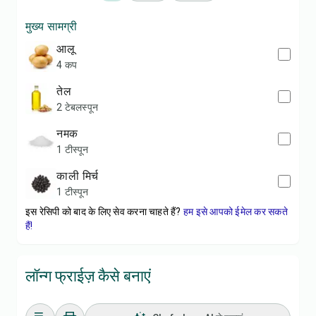
मुख्य सामग्री
आलू
4 कप
तेल
2 टेबलस्पून
नमक
1 टीस्पून
काली मिर्च
1 टीस्पून
इस रेसिपी को बाद के लिए सेव करना चाहते हैं?
हम इसे आपको ईमेल कर सकते
हैं!
लॉन्ग फ्राईज़ कैसे बनाएं