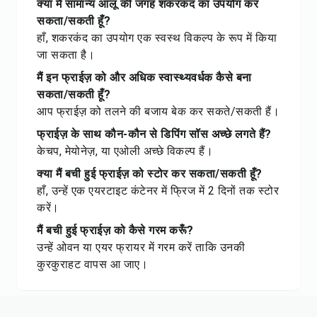
क्या मैं सामान्य आलू की जगह शकरकंद का उपयोग कर
सकता/सकती हूँ?
हाँ, शकरकंद का उपयोग एक स्वस्थ विकल्प के रूप में किया
जा सकता है।
मैं इन फ्राईज़ को और अधिक स्वास्थ्यवर्धक कैसे बना
सकता/सकती हूँ?
आप फ्राईज़ को तलने की बजाय बेक कर सकते/सकती हैं।
फ्राईज़ के साथ कौन-कौन से डिपिंग सॉस अच्छे लगते हैं?
केचप, मेयोनेज़, या एओली अच्छे विकल्प हैं।
क्या मैं बची हुई फ्राईज़ को स्टोर कर सकता/सकती हूँ?
हाँ, उन्हें एक एयरटाइट कंटेनर में फ्रिज में 2 दिनों तक स्टोर
करें।
मैं बची हुई फ्राईज़ को कैसे गरम करूँ?
उन्हें ओवन या एयर फ्रायर में गरम करें ताकि उनकी
कुरकुराहट वापस आ जाए।