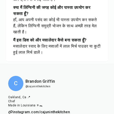
क्या मैं लिंग्विनी की जगह कोई और पास्ता उपयोग कर
सकता हूँ?
हाँ, आप अपनी पसंद का कोई भी पास्ता उपयोग कर सकते
हैं, लेकिन लिंग्विनी समुद्री भोजन के साथ अच्छी तरह मेल
खाती है।
मैं इस डिश को और मसालेदार कैसे बना सकता हूँ?
मसालेदार स्वाद के लिए मसालों में लाल मिर्च पाउडर या कुटी
हुई लाल मिर्च डालें।
Brandon Griffin
C
@cajuninthekitchen
Oakland, Ca 📍
Chef
Made in Louisiana ⚜️🐊
instagram.com/cajuninthekitchen