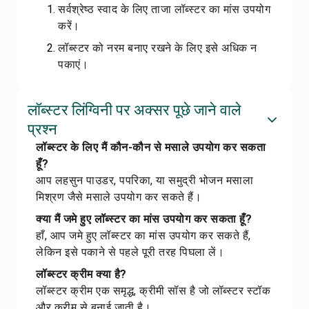
सर्वश्रेष्ठ स्वाद के लिए ताजा लॉब्स्टर का मांस उपयोग
करें।
लॉब्स्टर को नरम बनाए रखने के लिए इसे अधिक न
पकाएं।
लॉब्स्टर लिंग्विनी पर अक्सर पूछे जाने वाले
प्रश्न
लॉब्स्टर के लिए मैं कौन-कौन से मसाले उपयोग कर सकता
हूँ?
आप लहसुन पाउडर, पपरिका, या समुद्री भोजन मसाला
मिश्रण जैसे मसाले उपयोग कर सकते हैं।
क्या मैं जमे हुए लॉब्स्टर का मांस उपयोग कर सकता हूँ?
हाँ, आप जमे हुए लॉब्स्टर का मांस उपयोग कर सकते हैं,
लेकिन इसे पकाने से पहले पूरी तरह पिघला लें।
लॉब्स्टर क्रीम क्या है?
लॉब्स्टर क्रीम एक समृद्ध, क्रीमी सॉस है जो लॉब्स्टर स्टॉक
और क्रीम से बनाई जाती है।