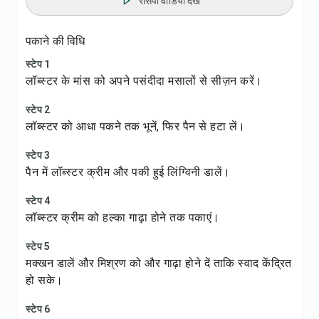
रेसिपी वीडियो देखें
पकाने की विधि
स्टेप 1
लॉब्स्टर के मांस को अपने पसंदीदा मसालों से सीज़न करें।
स्टेप 2
लॉब्स्टर को आधा पकने तक भूनें, फिर पैन से हटा लें।
स्टेप 3
पैन में लॉब्स्टर क्रीम और पकी हुई लिंग्विनी डालें।
स्टेप 4
लॉब्स्टर क्रीम को हल्का गाढ़ा होने तक पकाएं।
स्टेप 5
मक्खन डालें और मिश्रण को और गाढ़ा होने दें ताकि स्वाद केंद्रित
हो सके।
स्टेप 6