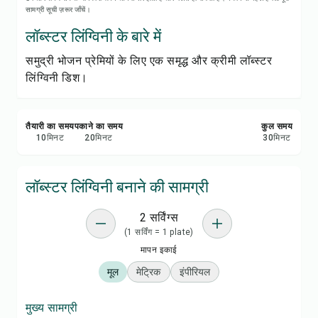
रेसिपी नोट्स
सामग्री सूची ज़रूर जाँचें।
लॉब्स्टर लिंग्विनी के बारे में
रेसिपी प्रिंट करें
समुद्री भोजन प्रेमियों के लिए एक समृद्ध और क्रीमी लॉब्स्टर
लिंग्विनी डिश।
सेव करें
शेयर करें
तैयारी का समय
पकाने का समय
कुल समय
10
मिनट
20
मिनट
30
मिनट
रिपोर्ट करें
लॉब्स्टर लिंग्विनी बनाने की सामग्री
2 सर्विंग्स
(1 सर्विंग = 1 plate)
मापन इकाई
मूल
मेट्रिक
इंपीरियल
मुख्य सामग्री