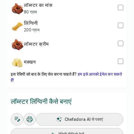
लॉब्स्टर का मांस
80 ग्राम
लिंग्विनी
200 ग्राम
लॉब्स्टर क्रीम
मक्खन
इस रेसिपी को बाद के लिए सेव करना चाहते हैं?
हम इसे आपको ईमेल कर सकते
हैं!
लॉब्स्टर लिंग्विनी कैसे बनाएं
Chefadora AI से पकाएं