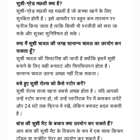
सुशी-ग्रेड मछली क्या है?
सुशी-ग्रेड मछली वह मछली है जो कच्चा खाने के लिए
सुरक्षित होती है। इसे आमतौर पर बहुत कम तापमान पर
फ्रीज किया जाता है ताकि किसी भी परजीवी को मारा जा
सके और सुरक्षा सुनिश्चित हो सके।
क्या मैं सुशी चावल की जगह सामान्य चावल का उपयोग कर
सकता हूँ?
सुशी चावल की सिफारिश की जाती है क्योंकि इसमें सुशी
बनाने के लिए सही बनावट और चिपचिपापन होता है।
सामान्य चावल उतना अच्छा नहीं टिक सकता।
बचे हुए सुशी रोल्स को कैसे स्टोर करें?
सुशी रोल्स ताजा खाना सबसे अच्छा होता है। यदि आपको
उन्हें स्टोर करना हो, तो उन्हें प्लास्टिक रैप में कसकर लपेटें
और 24 घंटे तक फ्रिज में रखें, लेकिन बनावट बदल सकती
है।
बांस की सुशी मैट के बजाय क्या उपयोग कर सकते हैं?
आप बांस की सुशी मैट के विकल्प के रूप में एक साफ किचन
टॉवल या पार्चमेंट पेपर का उपयोग कर सकते हैं।