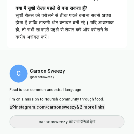
क्या मैं सुशी रोल्स पहले से बना सकता हूँ?
सुशी रोल्स को परोसने से ठीक पहले बनाना सबसे अच्छा
होता है ताकि ताजगी और बनावट बनी रहे। यदि आवश्यक
हो, तो सभी सामग्री पहले से तैयार करें और परोसने के
करीब असेंबल करें।
Carson Sweezy
C
@carsonsweezy
Food is our common ancestral language.
I'm on a mission to Nourish community through food.
instagram.com/carsonsweezy
& 2 more links
carsonsweezy की सभी रेसिपी देखें