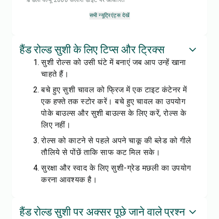
% डेली वैल्यू 2000 कैलोरी डाइट पर आधारित
सभी न्यूट्रिएंट्स देखें
हैंड रोल्ड सुशी के लिए टिप्स और ट्रिक्स
सुशी रोल्स को उसी घंटे में बनाएं जब आप उन्हें खाना
चाहते हैं।
बचे हुए सुशी चावल को फ्रिज में एक टाइट कंटेनर में
एक हफ्ते तक स्टोर करें। बचे हुए चावल का उपयोग
पोके बाउल्स और सुशी बाउल्स के लिए करें, रोल्स के
लिए नहीं।
रोल्स को काटने से पहले अपने चाकू की ब्लेड को गीले
तौलिये से पोंछें ताकि साफ कट मिल सके।
सुरक्षा और स्वाद के लिए सुशी-ग्रेड मछली का उपयोग
करना आवश्यक है।
हैंड रोल्ड सुशी पर अक्सर पूछे जाने वाले प्रश्न