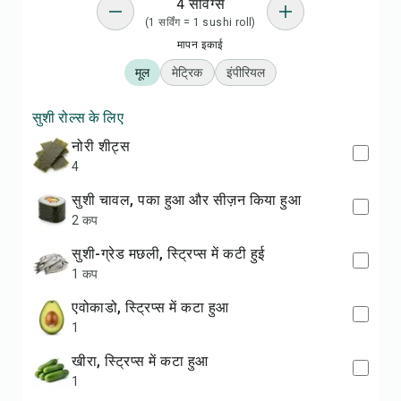
4 सर्विंग्स
(1 सर्विंग = 1 sushi roll)
मापन इकाई
मूल
मेट्रिक
इंपीरियल
सुशी रोल्स के लिए
नोरी शीट्स
4
सुशी चावल, पका हुआ और सीज़न किया हुआ
2 कप
सुशी-ग्रेड मछली, स्ट्रिप्स में कटी हुई
1 कप
एवोकाडो, स्ट्रिप्स में कटा हुआ
1
खीरा, स्ट्रिप्स में कटा हुआ
1