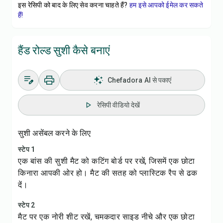
इस रेसिपी को बाद के लिए सेव करना चाहते हैं?
हम इसे आपको ईमेल कर सकते
हैं!
हैंड रोल्ड सुशी कैसे बनाएं
Chefadora AI से पकाएं
रेसिपी वीडियो देखें
सुशी असेंबल करने के लिए
स्टेप 1
एक बांस की सुशी मैट को कटिंग बोर्ड पर रखें, जिसमें एक छोटा
किनारा आपकी ओर हो। मैट की सतह को प्लास्टिक रैप से ढक
दें।
स्टेप 2
मैट पर एक नोरी शीट रखें, चमकदार साइड नीचे और एक छोटा