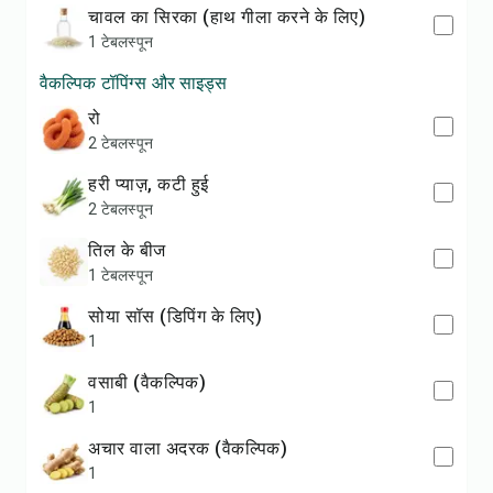
चावल का सिरका (हाथ गीला करने के लिए)
1 टेबलस्पून
वैकल्पिक टॉपिंग्स और साइड्स
रो
2 टेबलस्पून
हरी प्याज़, कटी हुई
2 टेबलस्पून
तिल के बीज
1 टेबलस्पून
सोया सॉस (डिपिंग के लिए)
1
वसाबी (वैकल्पिक)
1
अचार वाला अदरक (वैकल्पिक)
1