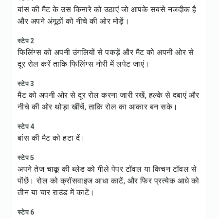
बांस की मैट के उस किनारे को उठाएं जो आपके सबसे नजदीक है
और अपने अंगूठों को नीचे की ओर मोड़ें।
स्टेप 2
फिलिंग्स को अपनी उंगलियों से पकड़ें और मैट को अपनी ओर से
दूर रोल करें ताकि फिलिंग्स नोरी में लपेट जाएं।
स्टेप 3
मैट को अपनी ओर से दूर रोल करना जारी रखें, हल्के से दबाएं और
नीचे की ओर थोड़ा खींचें, ताकि रोल का आकार बन सके।
स्टेप 4
बांस की मैट को हटा दें।
स्टेप 5
अपने तेज चाकू की ब्लेड को गीले पेपर टॉवल या किचन टॉवल से
पोंछें। रोल को क्रॉसवाइज आधा काटें, और फिर प्रत्येक आधे को
तीन या चार राउंड में काटें।
स्टेप 6