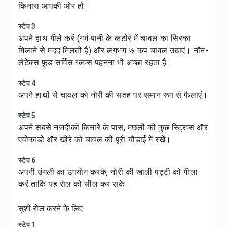
किनारा आपकी ओर हो।
स्टेप 3
अपने हाथ गीले करें (गर्म पानी के कटोरे में चावल का सिरका
मिलाने से मदद मिलती है) और लगभग ½ कप चावल उठाएं। नॉन-
लेटेक्स फूड सर्विस ग्लव्स पहनना भी अच्छा रहता है।
स्टेप 4
अपने हाथों से चावल को नोरी की सतह पर समान रूप से फैलाएं।
स्टेप 5
अपने सबसे नजदीकी किनारे के पास, मछली की कुछ स्ट्रिप्स और
एवोकाडो और खीरे को चावल की पूरी चौड़ाई में रखें।
स्टेप 6
अपनी उंगली का उपयोग करके, नोरी की खाली पट्टी को गीला
करें ताकि यह रोल को सील कर सके।
सुशी रोल करने के लिए
स्टेप 1