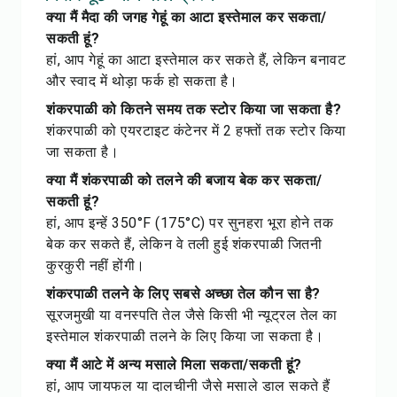
क्या मैं मैदा की जगह गेहूं का आटा इस्तेमाल कर सकता/
सकती हूं?
हां, आप गेहूं का आटा इस्तेमाल कर सकते हैं, लेकिन बनावट
और स्वाद में थोड़ा फर्क हो सकता है।
शंकरपाळी को कितने समय तक स्टोर किया जा सकता है?
शंकरपाळी को एयरटाइट कंटेनर में 2 हफ्तों तक स्टोर किया
जा सकता है।
क्या मैं शंकरपाळी को तलने की बजाय बेक कर सकता/
सकती हूं?
हां, आप इन्हें 350°F (175°C) पर सुनहरा भूरा होने तक
बेक कर सकते हैं, लेकिन वे तली हुई शंकरपाळी जितनी
कुरकुरी नहीं होंगी।
शंकरपाळी तलने के लिए सबसे अच्छा तेल कौन सा है?
सूरजमुखी या वनस्पति तेल जैसे किसी भी न्यूट्रल तेल का
इस्तेमाल शंकरपाळी तलने के लिए किया जा सकता है।
क्या मैं आटे में अन्य मसाले मिला सकता/सकती हूं?
हां, आप जायफल या दालचीनी जैसे मसाले डाल सकते हैं