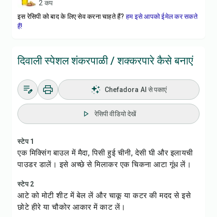
2 कप
इस रेसिपी को बाद के लिए सेव करना चाहते हैं?
हम इसे आपको ईमेल कर सकते
हैं!
दिवाली स्पेशल शंकरपाळी / शक्करपारे कैसे बनाएं
Chefadora AI से पकाएं
रेसिपी वीडियो देखें
स्टेप 1
एक मिक्सिंग बाउल में मैदा, पिसी हुई चीनी, देसी घी और इलायची
पाउडर डालें। इसे अच्छे से मिलाकर एक चिकना आटा गूंध लें।
स्टेप 2
आटे को मोटी शीट में बेल लें और चाकू या कटर की मदद से इसे
छोटे हीरे या चौकोर आकार में काट लें।