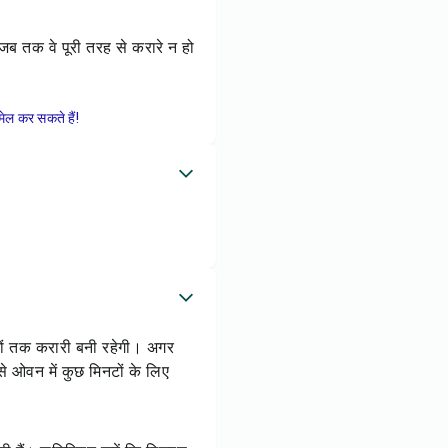
 जब तक वे पूरी तरह से करारे न हो
ेल कर सकते हैं!
नों तक करारी बनी रहेगी। अगर
े ओवन में कुछ मिनटों के लिए