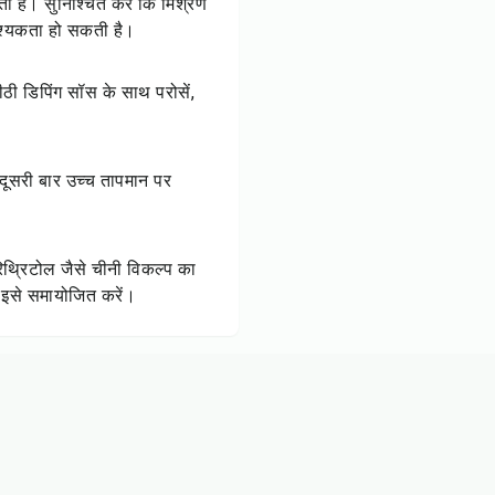
 हैं। सुनिश्चित करें कि मिश्रण
आवश्यकता हो सकती है।
ठी डिपिंग सॉस के साथ परोसें,
दूसरी बार उच्च तापमान पर
िथ्रिटोल जैसे चीनी विकल्प का
 इसे समायोजित करें।