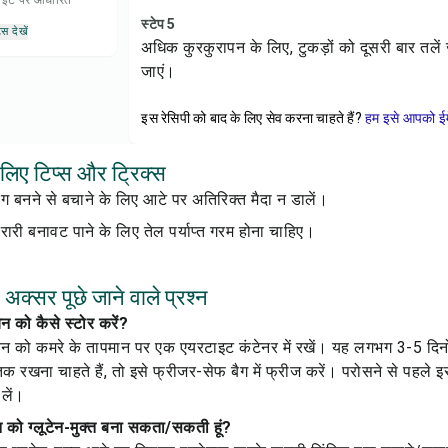
 डाइट पर आधारित
स्टेप 5
्स देखें
अधिक कुरकुरापन के लिए, टुकड़ों को दूसरी बार तलें
जाएं।
इस रेसिपी को बाद के लिए सेव करना चाहते हैं?
हम इसे आपको ईम
 लिए टिप्स और ट्रिक्स
 बनने से बचाने के लिए आटे पर अतिरिक्त मैदा न डालें।
री बनावट पाने के लिए तेल पर्याप्त गरम होना चाहिए।
अक्सर पूछे जाने वाले प्रश्न
न को कैसे स्टोर करें?
चिन को कमरे के तापमान पर एक एयरटाइट कंटेनर में रखें। यह लगभग 3-5 दि
 रखना चाहते हैं, तो इसे फ्रीजर-सेफ बैग में फ्रीज करें। परोसने से पहले इस
लें।
िन को ग्लूटेन-मुक्त बना सकता/सकती हूं?