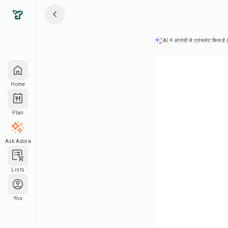
AI ने अंग्रेज़ी से ट्रांसलेट किया ह
Home
Plan
Ask Adora
Lists
You