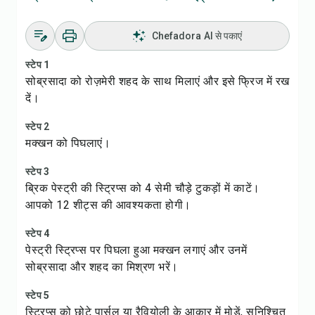
Chefadora AI से पकाएं
स्टेप 1
सोब्रसादा को रोज़मेरी शहद के साथ मिलाएं और इसे फ्रिज में रख
दें।
स्टेप 2
मक्खन को पिघलाएं।
स्टेप 3
ब्रिक पेस्ट्री की स्ट्रिप्स को 4 सेमी चौड़े टुकड़ों में काटें।
आपको 12 शीट्स की आवश्यकता होगी।
स्टेप 4
पेस्ट्री स्ट्रिप्स पर पिघला हुआ मक्खन लगाएं और उनमें
सोब्रसादा और शहद का मिश्रण भरें।
स्टेप 5
स्ट्रिप्स को छोटे पार्सल या रैवियोली के आकार में मोड़ें, सुनिश्चित