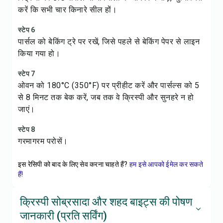
करें कि सभी चार किनारे सील हों।
स्टेप 6
पार्सल को बेकिंग ट्रे पर रखें, जिसे पहले से बेकिंग पेपर से लाइन
किया गया हो।
स्टेप 7
ओवन को 180°C (350°F) पर प्रीहीट करें और पार्सल्स को 5
से 8 मिनट तक बेक करें, जब तक वे क्रिस्पी और सुनहरे न हो
जाएं।
स्टेप 8
गरमागरम परोसें।
इस रेसिपी को बाद के लिए सेव करना चाहते हैं?
हम इसे आपको ईमेल कर सकते
हैं!
क्रिस्पी सोब्रसादा और शहद बाइट्स की पोषण
जानकारी (प्रति सर्विंग)