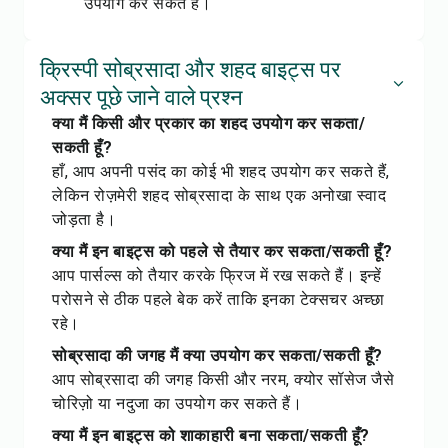
उपयोग कर सकते हैं।
क्रिस्पी सोब्रसादा और शहद बाइट्स पर
अक्सर पूछे जाने वाले प्रश्न
क्या मैं किसी और प्रकार का शहद उपयोग कर सकता/
सकती हूँ?
हाँ, आप अपनी पसंद का कोई भी शहद उपयोग कर सकते हैं,
लेकिन रोज़मेरी शहद सोब्रसादा के साथ एक अनोखा स्वाद
जोड़ता है।
क्या मैं इन बाइट्स को पहले से तैयार कर सकता/सकती हूँ?
आप पार्सल्स को तैयार करके फ्रिज में रख सकते हैं। इन्हें
परोसने से ठीक पहले बेक करें ताकि इनका टेक्सचर अच्छा
रहे।
सोब्रसादा की जगह मैं क्या उपयोग कर सकता/सकती हूँ?
आप सोब्रसादा की जगह किसी और नरम, क्योर सॉसेज जैसे
चोरिज़ो या नदुजा का उपयोग कर सकते हैं।
क्या मैं इन बाइट्स को शाकाहारी बना सकता/सकती हूँ?