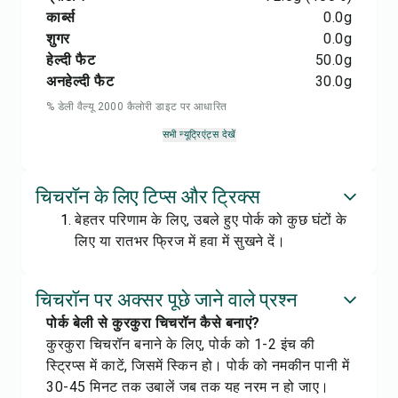
कार्ब्स
0.0
g
शुगर
0.0
g
हेल्दी फैट
50.0
g
अनहेल्दी फैट
30.0
g
% डेली वैल्यू 2000 कैलोरी डाइट पर आधारित
सभी न्यूट्रिएंट्स देखें
चिचरॉन के लिए टिप्स और ट्रिक्स
बेहतर परिणाम के लिए, उबले हुए पोर्क को कुछ घंटों के
लिए या रातभर फ्रिज में हवा में सुखने दें।
चिचरॉन पर अक्सर पूछे जाने वाले प्रश्न
पोर्क बेली से कुरकुरा चिचरॉन कैसे बनाएं?
कुरकुरा चिचरॉन बनाने के लिए, पोर्क को 1-2 इंच की
स्ट्रिप्स में काटें, जिसमें स्किन हो। पोर्क को नमकीन पानी में
30-45 मिनट तक उबालें जब तक यह नरम न हो जाए।