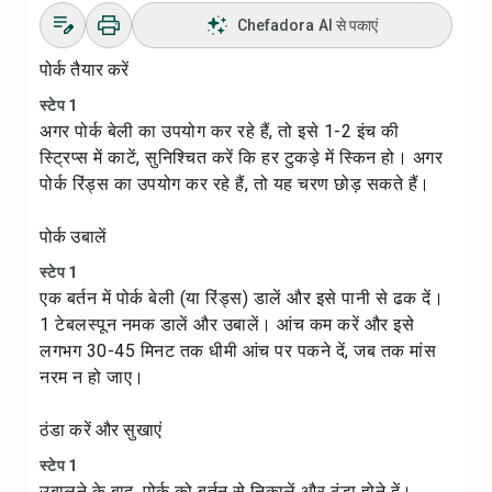
Chefadora AI से पकाएं
पोर्क तैयार करें
स्टेप 1
अगर पोर्क बेली का उपयोग कर रहे हैं, तो इसे 1-2 इंच की
स्ट्रिप्स में काटें, सुनिश्चित करें कि हर टुकड़े में स्किन हो। अगर
पोर्क रिंड्स का उपयोग कर रहे हैं, तो यह चरण छोड़ सकते हैं।
पोर्क उबालें
स्टेप 1
एक बर्तन में पोर्क बेली (या रिंड्स) डालें और इसे पानी से ढक दें।
1 टेबलस्पून नमक डालें और उबालें। आंच कम करें और इसे
लगभग 30-45 मिनट तक धीमी आंच पर पकने दें, जब तक मांस
नरम न हो जाए।
ठंडा करें और सुखाएं
स्टेप 1
उबालने के बाद, पोर्क को बर्तन से निकालें और ठंडा होने दें।