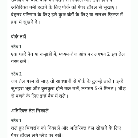
अतिरिक्त नमी हटाने के लिए पोर्क को पेपर टॉवल से सुखाएं।
बेहतर परिणाम के लिए इसे कुछ घंटों के लिए या रातभर फ्रिज में
हवा में सुखने दें।
पोर्क तलें
स्टेप 1
एक गहरे पैन या कड़ाही में, मध्यम-तेज आंच पर लगभग 2 इंच तेल
गरम करें।
स्टेप 2
जब तेल गरम हो जाए, तो सावधानी से पोर्क के टुकड़े डालें। इन्हें
सुनहरा भूरा और कुरकुरा होने तक तलें, लगभग 5-8 मिनट। भीड़
से बचने के लिए इन्हें बैच में तलें।
अतिरिक्त तेल निकालें
स्टेप 1
तले हुए चिचरॉन को निकालें और अतिरिक्त तेल सोखने के लिए
पेपर टॉवल लगे प्लेट पर रखें।