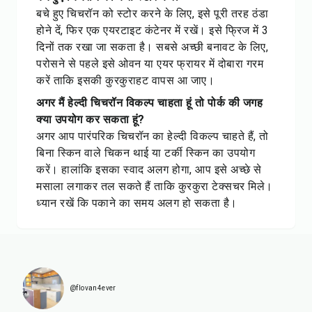
बचे हुए चिचरॉन को स्टोर करने के लिए, इसे पूरी तरह ठंडा
होने दें, फिर एक एयरटाइट कंटेनर में रखें। इसे फ्रिज में 3
दिनों तक रखा जा सकता है। सबसे अच्छी बनावट के लिए,
परोसने से पहले इसे ओवन या एयर फ्रायर में दोबारा गरम
करें ताकि इसकी कुरकुराहट वापस आ जाए।
अगर मैं हेल्दी चिचरॉन विकल्प चाहता हूं तो पोर्क की जगह
क्या उपयोग कर सकता हूं?
अगर आप पारंपरिक चिचरॉन का हेल्दी विकल्प चाहते हैं, तो
बिना स्किन वाले चिकन थाई या टर्की स्किन का उपयोग
करें। हालांकि इसका स्वाद अलग होगा, आप इसे अच्छे से
मसाला लगाकर तल सकते हैं ताकि कुरकुरा टेक्सचर मिले।
ध्यान रखें कि पकाने का समय अलग हो सकता है।
@flovan4ever