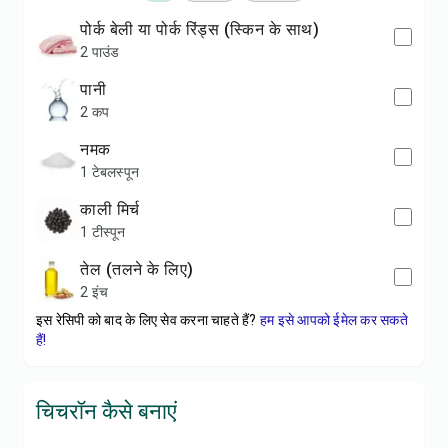
पोर्क बेली या पोर्क रिंड्स (स्किन के साथ)
2 पाउंड
पानी
2 कप
नमक
1 टेबलस्पून
काली मिर्च
1 टीस्पून
तेल (तलने के लिए)
2 इंच
इस रेसिपी को बाद के लिए सेव करना चाहते हैं?
हम इसे आपको ईमेल कर सकते
हैं!
चिचरॉन कैसे बनाएं