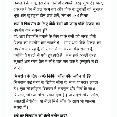
उबालने के बाद, इसे ठंडा करें और अच्छी तरह सुखाएं। फिर,
एक गहरे पैन में तेल गरम करें और पोर्क के टुकड़ों को सुनहरा
भूरा और कुरकुरा होने तक तलें, लगभग 5-8 मिनट।
क्या मैं चिचरॉन के लिए पोर्क बेली की जगह पोर्क रिंड्स का
उपयोग कर सकता हूं?
हां, आप चिचरॉन बनाने के लिए पोर्क बेली की जगह पोर्क
रिंड्स का उपयोग कर सकते हैं। अगर आप पोर्क रिंड्स का
उपयोग कर रहे हैं, तो उबालने का चरण छोड़ सकते हैं,
क्योंकि वे पहले से पके हुए होते हैं। बस इन्हें अच्छी तरह
सुखाएं और गरम तेल में सीधे तलें जब तक वे कुरकुरे न हो
जाएं।
चिचरॉन के लिए अच्छे डिपिंग सॉस कौन-कौन से हैं?
चिचरॉन कई तरह के डिपिंग सॉस के साथ शानदार लगता
है। एक लोकप्रिय विकल्प है लहसुन और मिर्च के साथ
सिरका, जो एक तीखा स्वाद देता है। आप इसे सोया सॉस,
स्पाइसी मेयोनेज़, या मीठी मिर्च सॉस के साथ भी आज़मा
सकते हैं।
बचे हुए चिचरॉन को कैसे स्टोर करें?