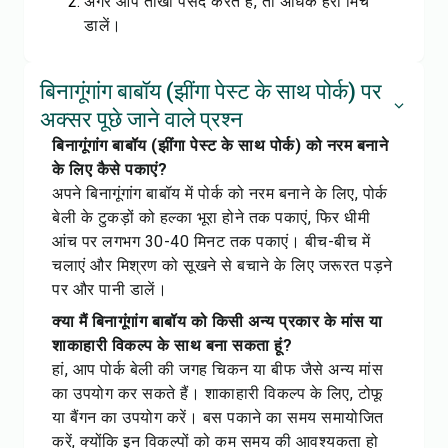
अगर आप तीखा पसंद करते हैं, तो अधिक हरी मिर्च
डालें।
बिनागूंगांग बाबॉय (झींगा पेस्ट के साथ पोर्क) पर
अक्सर पूछे जाने वाले प्रश्न
बिनागूंगांग बाबॉय (झींगा पेस्ट के साथ पोर्क) को नरम बनाने
के लिए कैसे पकाएं?
अपने बिनागूंगांग बाबॉय में पोर्क को नरम बनाने के लिए, पोर्क
बेली के टुकड़ों को हल्का भूरा होने तक पकाएं, फिर धीमी
आंच पर लगभग 30-40 मिनट तक पकाएं। बीच-बीच में
चलाएं और मिश्रण को सूखने से बचाने के लिए जरूरत पड़ने
पर और पानी डालें।
क्या मैं बिनागूंगांग बाबॉय को किसी अन्य प्रकार के मांस या
शाकाहारी विकल्प के साथ बना सकता हूं?
हां, आप पोर्क बेली की जगह चिकन या बीफ जैसे अन्य मांस
का उपयोग कर सकते हैं। शाकाहारी विकल्प के लिए, टोफू
या बैंगन का उपयोग करें। बस पकाने का समय समायोजित
करें, क्योंकि इन विकल्पों को कम समय की आवश्यकता हो