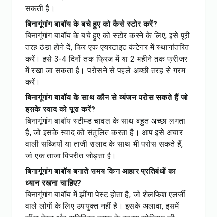
सकती है।
बिनागूंगांग बाबॉय के बचे हुए को कैसे स्टोर करें?
बिनागूंगांग बाबॉय के बचे हुए को स्टोर करने के लिए, इसे पूरी
तरह ठंडा होने दें, फिर एक एयरटाइट कंटेनर में स्थानांतरित
करें। इसे 3-4 दिनों तक फ्रिज में या 2 महीने तक फ्रीजर
में रखा जा सकता है। परोसने से पहले अच्छी तरह से गरम
करें।
बिनागूंगांग बाबॉय के साथ कौन से व्यंजन परोस सकते हैं जो
इसके स्वाद को पूरा करें?
बिनागूंगांग बाबॉय स्टीम्ड चावल के साथ बहुत अच्छा लगता
है, जो इसके स्वाद को संतुलित करता है। आप इसे अचार
वाली सब्जियों या ताजी सलाद के साथ भी परोस सकते हैं,
जो एक ताजा विपरीत जोड़ता है।
बिनागूंगांग बाबॉय बनाते समय किन आहार प्रतिबंधों का
ध्यान रखना चाहिए?
बिनागूंगांग बाबॉय में झींगा पेस्ट होता है, जो शेलफिश एलर्जी
वाले लोगों के लिए उपयुक्त नहीं है। इसके अलावा, इसमें