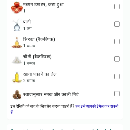
मध्यम टमाटर, कटा हुआ
1
पानी
1 कप
सिरका (वैकल्पिक)
1 चम्मच
चीनी (वैकल्पिक)
1 चम्मच
खाना पकाने का तेल
2 चम्मच
स्वादानुसार नमक और काली मिर्च
इस रेसिपी को बाद के लिए सेव करना चाहते हैं?
हम इसे आपको ईमेल कर सकते
हैं!