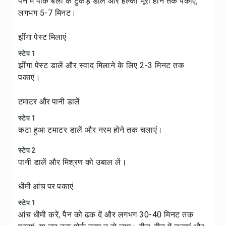
पैन में पोर्क बेली के टुकड़े डालें और हल्का भूरा होने तक पकाएं,
लगभग 5-7 मिनट।
झींगा पेस्ट मिलाएं
स्टेप 1
झींगा पेस्ट डालें और स्वाद मिलाने के लिए 2-3 मिनट तक
पकाएं।
टमाटर और पानी डालें
स्टेप 1
कटा हुआ टमाटर डालें और नरम होने तक चलाएं।
स्टेप 2
पानी डालें और मिश्रण को उबाल लें।
धीमी आंच पर पकाएं
स्टेप 1
आंच धीमी करें, पैन को ढक दें और लगभग 30-40 मिनट तक