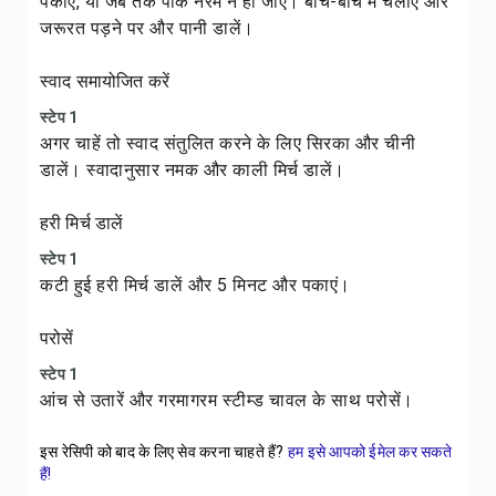
पकाएं, या जब तक पोर्क नरम न हो जाए। बीच-बीच में चलाएं और
जरूरत पड़ने पर और पानी डालें।
स्वाद समायोजित करें
स्टेप 1
अगर चाहें तो स्वाद संतुलित करने के लिए सिरका और चीनी
डालें। स्वादानुसार नमक और काली मिर्च डालें।
हरी मिर्च डालें
स्टेप 1
कटी हुई हरी मिर्च डालें और 5 मिनट और पकाएं।
परोसें
स्टेप 1
आंच से उतारें और गरमागरम स्टीम्ड चावल के साथ परोसें।
इस रेसिपी को बाद के लिए सेव करना चाहते हैं?
हम इसे आपको ईमेल कर सकते
हैं!