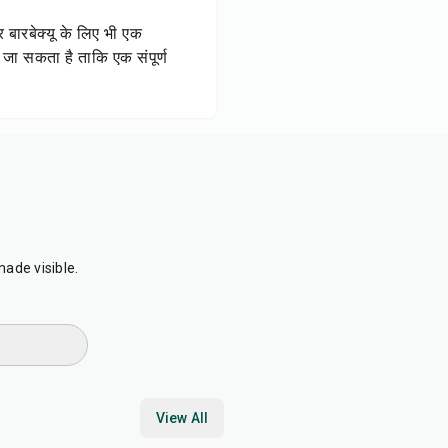
बारबेक्यू के लिए भी एक
जा सकता है ताकि एक संपूर्ण
View All
35
min
1
hr
10
min