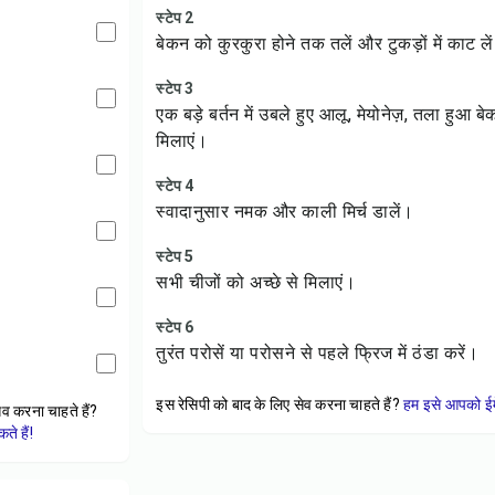
स्टेप 2
बेकन को कुरकुरा होने तक तलें और टुकड़ों में काट ले
स्टेप 3
एक बड़े बर्तन में उबले हुए आलू, मेयोनेज़, तला हुआ ब
मिलाएं।
स्टेप 4
स्वादानुसार नमक और काली मिर्च डालें।
स्टेप 5
सभी चीजों को अच्छे से मिलाएं।
स्टेप 6
तुरंत परोसें या परोसने से पहले फ्रिज में ठंडा करें।
इस रेसिपी को बाद के लिए सेव करना चाहते हैं?
हम इसे आपको ईम
ेव करना चाहते हैं?
े हैं!