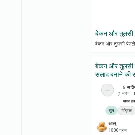
बेकन और तुलसी पे
बेकन और तुलसी पेस्ट
बेकन और तुलसी प
सलाद बनाने की स
6 सर्विं
(1 सर्विंग =
मापन इ
मूल
मेट्रिक
आलू
1000 ग्राम