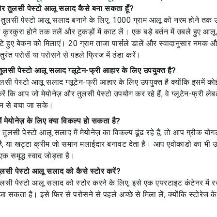
और तुलसी पेस्टो आलू सलाद कैसे बना सकता हूँ?
ुलसी पेस्टो आलू सलाद बनाने के लिए, 1000 ग्राम आलू को नरम होने तक उब
ुरकुरा होने तक तलें और टुकड़ों में काट लें। एक बड़े बर्तन में उबले हुए आलू
े हुए बेकन को मिलाएं। 20 ग्राम ताजा पार्सले डालें और स्वादानुसार नमक औ
तुरंत परोसें या परोसने से पहले फ्रिज में ठंडा करें।
ुलसी पेस्टो आलू सलाद ग्लूटेन-फ्री आहार के लिए उपयुक्त है?
सी पेस्टो आलू सलाद ग्लूटेन-फ्री आहार के लिए उपयुक्त है क्योंकि इसमें कोई ग
ें कि आप जो मेयोनेज़ और तुलसी पेस्टो उपयोग कर रहे हैं, वे ग्लूटेन-फ्री ले
शन से बचा जा सके।
ं मेयोनेज़ के लिए क्या विकल्प हो सकता है?
सी पेस्टो आलू सलाद में मेयोनेज़ का विकल्प ढूंढ रहे हैं, तो आप ग्रीक योग
है, या खट्टा क्रीम जो समान मलाईदार बनावट देता है। आप एवोकाडो का भी उ
एक समृद्ध स्वाद जोड़ता है।
लसी पेस्टो आलू सलाद को कैसे स्टोर करें?
लसी पेस्टो आलू सलाद को स्टोर करने के लिए, इसे एक एयरटाइट कंटेनर में रखे
 जा सकता है। इसे फिर से परोसने से पहले अच्छे से मिला लें, क्योंकि स्टोरे