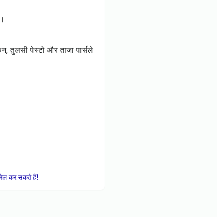
ं।
ेकन, तुलसी पेस्टो और ताजा पार्सले
ेल कर सकते हैं!