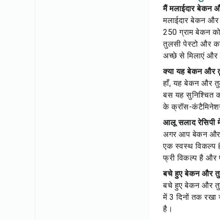
मैं मलाईदार बेकन 
मलाईदार बेकन और त
250 ग्राम बेकन को क
तुलसी पेस्टो और कट
अच्छे से मिलाएं और 
क्या यह बेकन और त
हाँ, यह बेकन और तुल
बस यह सुनिश्चित कर
के क्रॉस-कंटैमिने
आलू सलाद रेसिपी मे
अगर आप बेकन और तुल
एक स्वस्थ विकल्प 
फ्री विकल्प है और 
बचे हुए बेकन और तु
बचे हुए बेकन और तु
में 3 दिनों तक रखा
है।