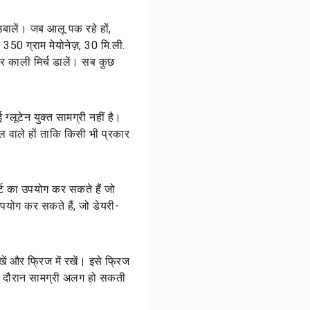
ालें। जब आलू पक रहे हों,
, 350 ग्राम मेयोनेज़, 30 मि.ली.
र काली मिर्च डालें। सब कुछ
्लूटेन युक्त सामग्री नहीं है।
बल वाले हों ताकि किसी भी प्रकार
र्ट का उपयोग कर सकते हैं जो
पयोग कर सकते हैं, जो डेयरी-
ं और फ्रिज में रखें। इसे फ्रिज
ज के दौरान सामग्री अलग हो सकती