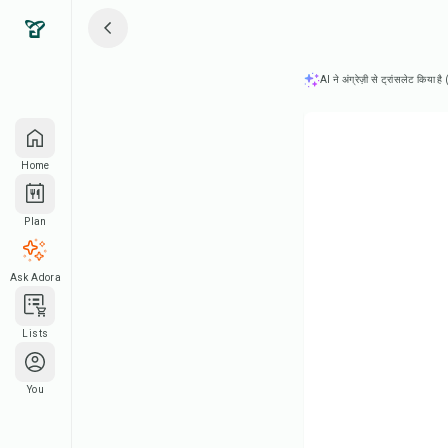
AI ने अंग्रेज़ी से ट्रांसलेट किया ह
Home
Plan
Ask Adora
Lists
You