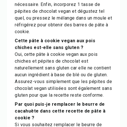
nécessaire. Enfin, incorporez 1 tasse de
pépites de chocolat vegan et dégustez tel
quel, ou pressez le mélange dans un moule et
réfrigérez pour obtenir des barres de pâte à
cookie.
Cette pâte à cookie vegan aux pois
chiches est-elle sans gluten ?
Oui, cette pâte à cookie vegan aux pois
chiches et pépites de chocolat est
naturellement sans gluten car elle ne contient
aucun ingrédient à base de blé ou de gluten.
Assurez-vous simplement que les pépites de
chocolat vegan utilisées sont également sans
gluten pour que la recette reste conforme.
Par quoi puis-je remplacer le beurre de
cacahuète dans cette recette de pâte à
cookie ?
Si vous souhaitez remplacer le beurre de