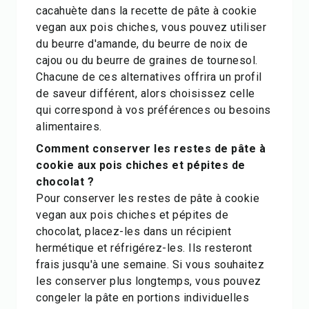
cacahuète dans la recette de pâte à cookie
vegan aux pois chiches, vous pouvez utiliser
du beurre d'amande, du beurre de noix de
cajou ou du beurre de graines de tournesol.
Chacune de ces alternatives offrira un profil
de saveur différent, alors choisissez celle
qui correspond à vos préférences ou besoins
alimentaires.
Comment conserver les restes de pâte à
cookie aux pois chiches et pépites de
chocolat ?
Pour conserver les restes de pâte à cookie
vegan aux pois chiches et pépites de
chocolat, placez-les dans un récipient
hermétique et réfrigérez-les. Ils resteront
frais jusqu'à une semaine. Si vous souhaitez
les conserver plus longtemps, vous pouvez
congeler la pâte en portions individuelles