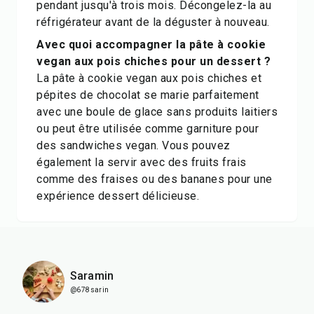
pendant jusqu'à trois mois. Décongelez-la au
réfrigérateur avant de la déguster à nouveau.
Avec quoi accompagner la pâte à cookie
vegan aux pois chiches pour un dessert ?
La pâte à cookie vegan aux pois chiches et
pépites de chocolat se marie parfaitement
avec une boule de glace sans produits laitiers
ou peut être utilisée comme garniture pour
des sandwiches vegan. Vous pouvez
également la servir avec des fruits frais
comme des fraises ou des bananes pour une
expérience dessert délicieuse.
Saramin
@678sarin