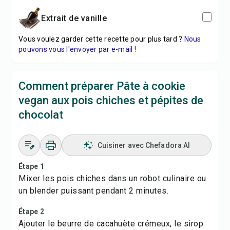
Extrait de vanille
Vous voulez garder cette recette pour plus tard ?
Nous
pouvons vous l'envoyer par e-mail !
Comment préparer Pâte à cookie
vegan aux pois chiches et pépites de
chocolat
Cuisiner avec Chefadora AI
Étape 1
Mixer les pois chiches dans un robot culinaire ou
un blender puissant pendant 2 minutes.
Étape 2
Ajouter le beurre de cacahuète crémeux, le sirop