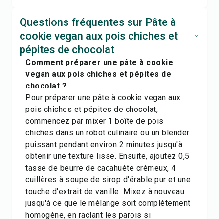
Questions fréquentes sur Pâte à
cookie vegan aux pois chiches et
pépites de chocolat
Comment préparer une pâte à cookie
vegan aux pois chiches et pépites de
chocolat ?
Pour préparer une pâte à cookie vegan aux
pois chiches et pépites de chocolat,
commencez par mixer 1 boîte de pois
chiches dans un robot culinaire ou un blender
puissant pendant environ 2 minutes jusqu'à
obtenir une texture lisse. Ensuite, ajoutez 0,5
tasse de beurre de cacahuète crémeux, 4
cuillères à soupe de sirop d'érable pur et une
touche d'extrait de vanille. Mixez à nouveau
jusqu'à ce que le mélange soit complètement
homogène, en raclant les parois si