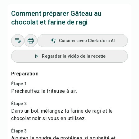
Comment préparer Gâteau au
chocolat et farine de ragi
Cuisiner avec Chefadora AI
Regarder la vidéo de la recette
Préparation
Étape 1
Préchauffez la friteuse à air.
Étape 2
Dans un bol, mélangez la farine de ragi et le
chocolat noir si vous en utilisez.
Étape 3
Ajoutez la poudre de protéines si souhaité et