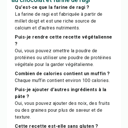
Qu'est-ce que la farine de ragi ?
La farine de ragi est fabriquée à partir de
millet doigt et est une riche source de
calcium et d'autres nutriments.
Puis-je rendre cette recette végétalienne
?
Oui, vous pouvez omettre la poudre de
protéines ou utiliser une poudre de protéines
végétale pour la garder végétalienne.
Combien de calories contient un muffin ?
Chaque muffin contient environ 100 calories.
Puis-je ajouter d'autres ingrédients à la
pâte ?
Oui, vous pouvez ajouter des noix, des fruits
ou des graines pour plus de saveur et de
texture.
Cette recette est-elle sans gluten ?