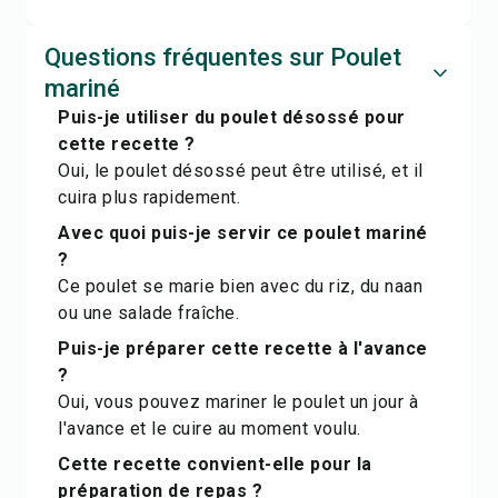
Questions fréquentes sur Poulet
mariné
Puis-je utiliser du poulet désossé pour
cette recette ?
Oui, le poulet désossé peut être utilisé, et il
cuira plus rapidement.
Avec quoi puis-je servir ce poulet mariné
?
Ce poulet se marie bien avec du riz, du naan
ou une salade fraîche.
Puis-je préparer cette recette à l'avance
?
Oui, vous pouvez mariner le poulet un jour à
l'avance et le cuire au moment voulu.
Cette recette convient-elle pour la
préparation de repas ?