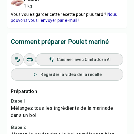
1 kg
Vous voulez garder cette recette pour plus tard ?
Nous
pouvons vous l'envoyer par e-mail !
Comment préparer Poulet mariné
Cuisiner avec Chefadora AI
Regarder la vidéo de la recette
Préparation
Étape 1
Mélangez tous les ingrédients de la marinade
dans un bol.
Étape 2