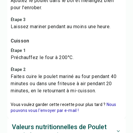
Ajoutez le poulet dans le bol et mélangez bien
pour l'enrober.
Étape 3
Laissez mariner pendant au moins une heure.
Cuisson
Étape 1
Préchauffez le four à 200°C.
Étape 2
Faites cuire le poulet mariné au four pendant 40
minutes ou dans une friteuse à air pendant 20
minutes, en le retournant à mi-cuisson.
Vous voulez garder cette recette pour plus tard ?
Nous
pouvons vous l'envoyer par e-mail !
Valeurs nutritionnelles de Poulet