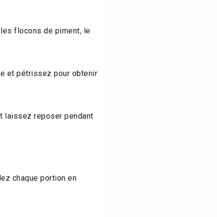
 les flocons de piment, le
e et pétrissez pour obtenir
et laissez reposer pendant
ulez chaque portion en