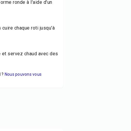
orme ronde à l'aide d'un
 cuire chaque roti jusqu'à
e et servez chaud avec des
 ?
Nous pouvons vous