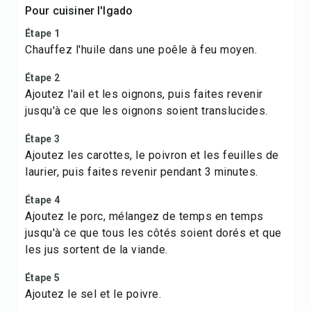
Pour cuisiner l'Igado
Étape 1
Chauffez l'huile dans une poêle à feu moyen.
Étape 2
Ajoutez l'ail et les oignons, puis faites revenir
jusqu'à ce que les oignons soient translucides.
Étape 3
Ajoutez les carottes, le poivron et les feuilles de
laurier, puis faites revenir pendant 3 minutes.
Étape 4
Ajoutez le porc, mélangez de temps en temps
jusqu'à ce que tous les côtés soient dorés et que
les jus sortent de la viande.
Étape 5
Ajoutez le sel et le poivre.