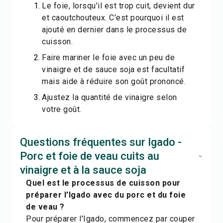
Le foie, lorsqu'il est trop cuit, devient dur
et caoutchouteux. C'est pourquoi il est
ajouté en dernier dans le processus de
cuisson.
Faire mariner le foie avec un peu de
vinaigre et de sauce soja est facultatif
mais aide à réduire son goût prononcé.
Ajustez la quantité de vinaigre selon
votre goût.
Questions fréquentes sur Igado -
Porc et foie de veau cuits au
vinaigre et à la sauce soja
Quel est le processus de cuisson pour
préparer l'Igado avec du porc et du foie
de veau ?
Pour préparer l'Igado, commencez par couper