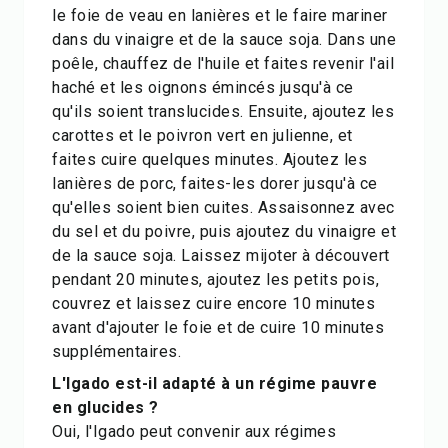
le foie de veau en lanières et le faire mariner
dans du vinaigre et de la sauce soja. Dans une
poêle, chauffez de l'huile et faites revenir l'ail
haché et les oignons émincés jusqu'à ce
qu'ils soient translucides. Ensuite, ajoutez les
carottes et le poivron vert en julienne, et
faites cuire quelques minutes. Ajoutez les
lanières de porc, faites-les dorer jusqu'à ce
qu'elles soient bien cuites. Assaisonnez avec
du sel et du poivre, puis ajoutez du vinaigre et
de la sauce soja. Laissez mijoter à découvert
pendant 20 minutes, ajoutez les petits pois,
couvrez et laissez cuire encore 10 minutes
avant d'ajouter le foie et de cuire 10 minutes
supplémentaires.
L'Igado est-il adapté à un régime pauvre
en glucides ?
Oui, l'Igado peut convenir aux régimes