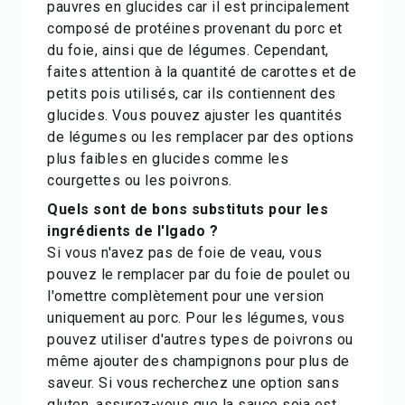
pauvres en glucides car il est principalement
composé de protéines provenant du porc et
du foie, ainsi que de légumes. Cependant,
faites attention à la quantité de carottes et de
petits pois utilisés, car ils contiennent des
glucides. Vous pouvez ajuster les quantités
de légumes ou les remplacer par des options
plus faibles en glucides comme les
courgettes ou les poivrons.
Quels sont de bons substituts pour les
ingrédients de l'Igado ?
Si vous n'avez pas de foie de veau, vous
pouvez le remplacer par du foie de poulet ou
l'omettre complètement pour une version
uniquement au porc. Pour les légumes, vous
pouvez utiliser d'autres types de poivrons ou
même ajouter des champignons pour plus de
saveur. Si vous recherchez une option sans
gluten, assurez-vous que la sauce soja est