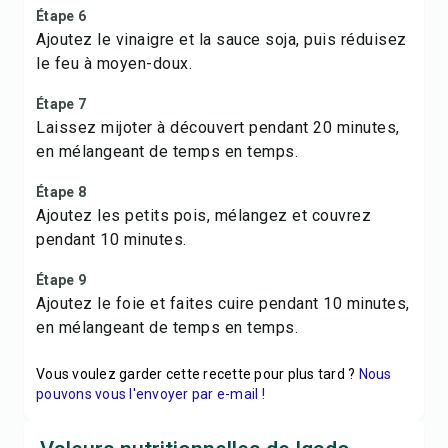
Étape 6
Ajoutez le vinaigre et la sauce soja, puis réduisez
le feu à moyen-doux.
Étape 7
Laissez mijoter à découvert pendant 20 minutes,
en mélangeant de temps en temps.
Étape 8
Ajoutez les petits pois, mélangez et couvrez
pendant 10 minutes.
Étape 9
Ajoutez le foie et faites cuire pendant 10 minutes,
en mélangeant de temps en temps.
Vous voulez garder cette recette pour plus tard ?
Nous
pouvons vous l'envoyer par e-mail !