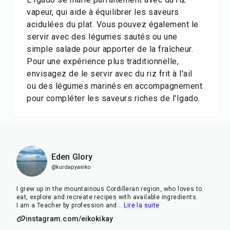
vapeur, qui aide à équilibrer les saveurs
acidulées du plat. Vous pouvez également le
servir avec des légumes sautés ou une
simple salade pour apporter de la fraîcheur.
Pour une expérience plus traditionnelle,
envisagez de le servir avec du riz frit à l'ail
ou des légumes marinés en accompagnement
pour compléter les saveurs riches de l'Igado.
Eden Glory
@kurdapyaeiko
I grew up in the mountainous Cordilleran region, who loves to
eat, explore and recreate recipes with available ingredients.
I am a Teacher by profession and
...
Lire la suite
instagram.com/eikokikay