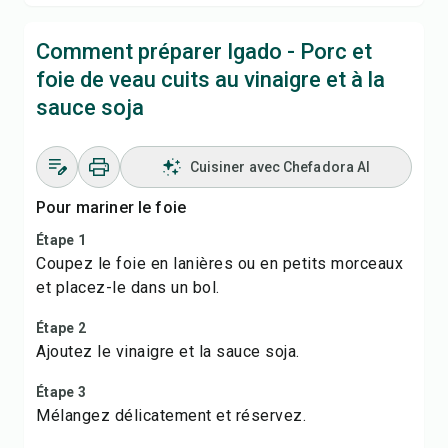
Comment préparer Igado - Porc et
foie de veau cuits au vinaigre et à la
sauce soja
Cuisiner avec Chefadora AI
Pour mariner le foie
Étape 1
Coupez le foie en lanières ou en petits morceaux
et placez-le dans un bol.
Étape 2
Ajoutez le vinaigre et la sauce soja.
Étape 3
Mélangez délicatement et réservez.