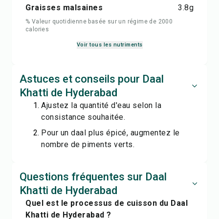
Graisses malsaines
3.8
g
% Valeur quotidienne basée sur un régime de 2000
calories
Voir tous les nutriments
Astuces et conseils pour Daal
Khatti de Hyderabad
Ajustez la quantité d'eau selon la
consistance souhaitée.
Pour un daal plus épicé, augmentez le
nombre de piments verts.
Questions fréquentes sur Daal
Khatti de Hyderabad
Quel est le processus de cuisson du Daal
Khatti de Hyderabad ?