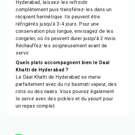
Hyderabad, laissez-les refroidir
complètement puis transférez-les dans un
récipient hermétique. Ils peuvent être
réfrigérés jusqu'à 3-4 jours. Pour une
conservation plus longue, envisagez de les
congeler, où ils peuvent durer jusqu'à 2 mois.
Réchauffez-les soigneusement avant de
servir.
Quels plats accompagnent bien le Daal
Khatti de Hyderabad ?
Le Daal Khatti de Hyderabad se marie
parfaitement avec du riz basmati vapeur, des
rotis ou des naans. Vous pouvez également
le servir avec des pickles et du yaourt pour
un repas complet.