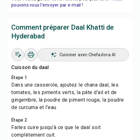
pouvons vous l'envoyer par e-mail !
Comment préparer Daal Khatti de
Hyderabad
Cuisiner avec Chefadora AI
Cuisson du daal
Étape 1
Dans une casserole, ajoutez le chana daal, les
tomates, les piments verts, la pâte d'ail et de
gingembre, la poudre de piment rouge, la poudre
de curcuma et l'eau.
Étape 2
Faites cuire jusqu'à ce que le daal soit
complètement cuit.