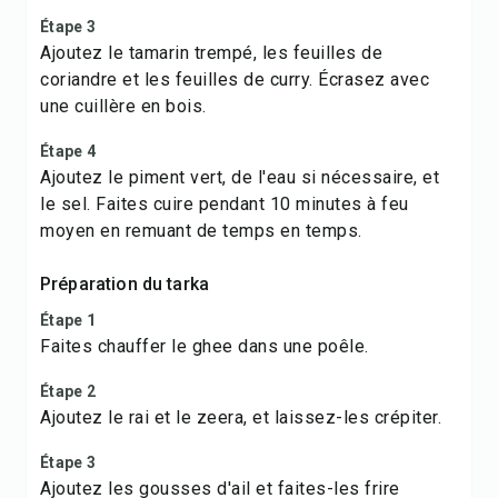
Étape 3
Ajoutez le tamarin trempé, les feuilles de
coriandre et les feuilles de curry. Écrasez avec
une cuillère en bois.
Étape 4
Ajoutez le piment vert, de l'eau si nécessaire, et
le sel. Faites cuire pendant 10 minutes à feu
moyen en remuant de temps en temps.
Préparation du tarka
Étape 1
Faites chauffer le ghee dans une poêle.
Étape 2
Ajoutez le rai et le zeera, et laissez-les crépiter.
Étape 3
Ajoutez les gousses d'ail et faites-les frire