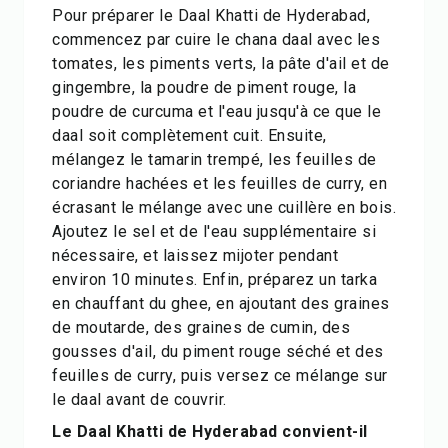
Pour préparer le Daal Khatti de Hyderabad,
commencez par cuire le chana daal avec les
tomates, les piments verts, la pâte d'ail et de
gingembre, la poudre de piment rouge, la
poudre de curcuma et l'eau jusqu'à ce que le
daal soit complètement cuit. Ensuite,
mélangez le tamarin trempé, les feuilles de
coriandre hachées et les feuilles de curry, en
écrasant le mélange avec une cuillère en bois.
Ajoutez le sel et de l'eau supplémentaire si
nécessaire, et laissez mijoter pendant
environ 10 minutes. Enfin, préparez un tarka
en chauffant du ghee, en ajoutant des graines
de moutarde, des graines de cumin, des
gousses d'ail, du piment rouge séché et des
feuilles de curry, puis versez ce mélange sur
le daal avant de couvrir.
Le Daal Khatti de Hyderabad convient-il