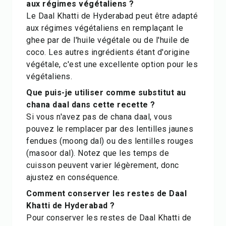
aux régimes végétaliens ?
Le Daal Khatti de Hyderabad peut être adapté
aux régimes végétaliens en remplaçant le
ghee par de l'huile végétale ou de l'huile de
coco. Les autres ingrédients étant d'origine
végétale, c'est une excellente option pour les
végétaliens.
Que puis-je utiliser comme substitut au
chana daal dans cette recette ?
Si vous n'avez pas de chana daal, vous
pouvez le remplacer par des lentilles jaunes
fendues (moong dal) ou des lentilles rouges
(masoor dal). Notez que les temps de
cuisson peuvent varier légèrement, donc
ajustez en conséquence.
Comment conserver les restes de Daal
Khatti de Hyderabad ?
Pour conserver les restes de Daal Khatti de