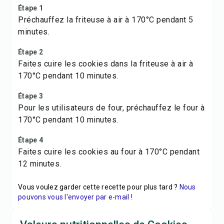
Étape 1
Préchauffez la friteuse à air à 170°C pendant 5
minutes.
Étape 2
Faites cuire les cookies dans la friteuse à air à
170°C pendant 10 minutes.
Étape 3
Pour les utilisateurs de four, préchauffez le four à
170°C pendant 10 minutes.
Étape 4
Faites cuire les cookies au four à 170°C pendant
12 minutes.
Vous voulez garder cette recette pour plus tard ?
Nous
pouvons vous l'envoyer par e-mail !