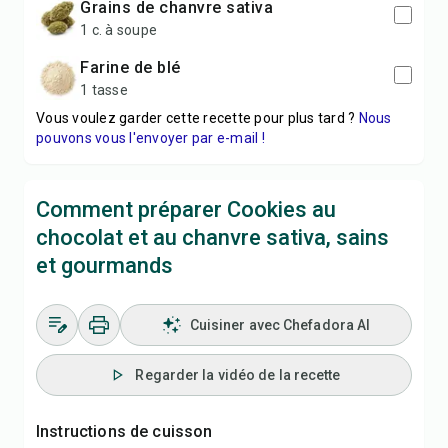
grains de chanvre sativa
1 c. à soupe
farine de blé
1 tasse
Vous voulez garder cette recette pour plus tard ?
Nous
pouvons vous l'envoyer par e-mail !
Comment préparer Cookies au
chocolat et au chanvre sativa, sains
et gourmands
Cuisiner avec Chefadora AI
Regarder la vidéo de la recette
Instructions de cuisson