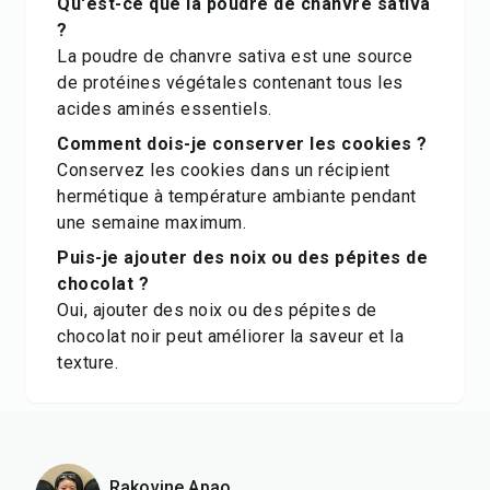
Qu'est-ce que la poudre de chanvre sativa
?
La poudre de chanvre sativa est une source
de protéines végétales contenant tous les
acides aminés essentiels.
Comment dois-je conserver les cookies ?
Conservez les cookies dans un récipient
hermétique à température ambiante pendant
une semaine maximum.
Puis-je ajouter des noix ou des pépites de
chocolat ?
Oui, ajouter des noix ou des pépites de
chocolat noir peut améliorer la saveur et la
texture.
Rakovine Apao