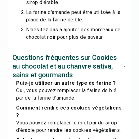
sirop d'érable.
La farine d'amande peut être utilisée à la
place de la farine de blé.
N'hésitez pas à ajouter des morceaux de
chocolat noir pour plus de saveur.
Questions fréquentes sur Cookies
au chocolat et au chanvre sativa,
sains et gourmands
Puis-je utiliser un autre type de farine ?
Oui, vous pouvez remplacer la farine de blé
par de la farine d'amande.
Comment rendre ces cookies végétaliens
?
Vous pouvez remplacer le miel par du sirop
d'érable pour rendre les cookies végétaliens.