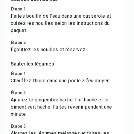
Étape 1
Faites bouillir de l'eau dans une casserole et
cuisez les nouilles selon les instructions du
paquet.
Étape 2
Égouttez les nouilles et réservez.
Sauter les légumes
Étape 1
Chauffez l'huile dans une poêle à feu moyen.
Étape 2
Ajoutez le gingembre haché, l'ail haché et le
piment vert haché. Faites revenir pendant une
minute.
Étape 3
Ajoutez les légumes mélangés et faites-les