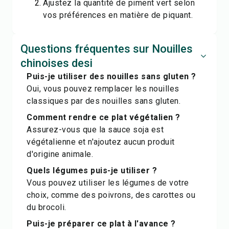
Ajustez la quantité de piment vert selon
vos préférences en matière de piquant.
Questions fréquentes sur Nouilles
chinoises desi
Puis-je utiliser des nouilles sans gluten ?
Oui, vous pouvez remplacer les nouilles
classiques par des nouilles sans gluten.
Comment rendre ce plat végétalien ?
Assurez-vous que la sauce soja est
végétalienne et n'ajoutez aucun produit
d'origine animale.
Quels légumes puis-je utiliser ?
Vous pouvez utiliser les légumes de votre
choix, comme des poivrons, des carottes ou
du brocoli.
Puis-je préparer ce plat à l'avance ?