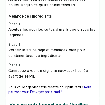
sauter jusqu'à ce qu'ils soient tendres.
Mélange des ingrédients
Étape 1
Ajoutez les nouilles cuites dans la poêle avec les
légumes.
Étape 2
Versez la sauce soja et mélangez bien pour
combiner tous les ingrédients.
Étape 3
Garnissez avec les oignons nouveaux hachés
avant de servir.
Vous voulez garder cette recette pour plus tard ?
Nous
pouvons vous l'envoyer par e-mail !
Valeurs nutritionnelles de Nouilles