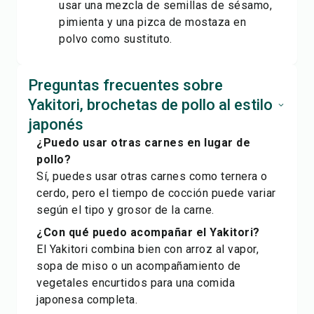
usar una mezcla de semillas de sésamo,
pimienta y una pizca de mostaza en
polvo como sustituto.
Preguntas frecuentes sobre
Yakitori, brochetas de pollo al estilo
japonés
¿Puedo usar otras carnes en lugar de
pollo?
Sí, puedes usar otras carnes como ternera o
cerdo, pero el tiempo de cocción puede variar
según el tipo y grosor de la carne.
¿Con qué puedo acompañar el Yakitori?
El Yakitori combina bien con arroz al vapor,
sopa de miso o un acompañamiento de
vegetales encurtidos para una comida
japonesa completa.