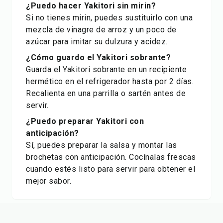
¿Puedo hacer Yakitori sin mirin?
Si no tienes mirin, puedes sustituirlo con una
mezcla de vinagre de arroz y un poco de
azúcar para imitar su dulzura y acidez.
¿Cómo guardo el Yakitori sobrante?
Guarda el Yakitori sobrante en un recipiente
hermético en el refrigerador hasta por 2 días.
Recalienta en una parrilla o sartén antes de
servir.
¿Puedo preparar Yakitori con
anticipación?
Sí, puedes preparar la salsa y montar las
brochetas con anticipación. Cocínalas frescas
cuando estés listo para servir para obtener el
mejor sabor.