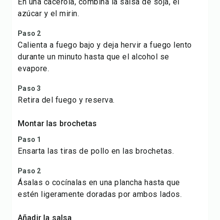
En una cacerola, combina la salsa de soja, el
azúcar y el mirin.
Paso 2
Calienta a fuego bajo y deja hervir a fuego lento
durante un minuto hasta que el alcohol se
evapore.
Paso 3
Retira del fuego y reserva.
Montar las brochetas
Paso 1
Ensarta las tiras de pollo en las brochetas.
Paso 2
Ásalas o cocínalas en una plancha hasta que
estén ligeramente doradas por ambos lados.
Añadir la salsa