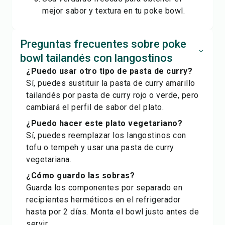
mejor sabor y textura en tu poke bowl.
Preguntas frecuentes sobre poke
bowl tailandés con langostinos
¿Puedo usar otro tipo de pasta de curry?
Sí, puedes sustituir la pasta de curry amarillo
tailandés por pasta de curry rojo o verde, pero
cambiará el perfil de sabor del plato.
¿Puedo hacer este plato vegetariano?
Sí, puedes reemplazar los langostinos con
tofu o tempeh y usar una pasta de curry
vegetariana.
¿Cómo guardo las sobras?
Guarda los componentes por separado en
recipientes herméticos en el refrigerador
hasta por 2 días. Monta el bowl justo antes de
servir.