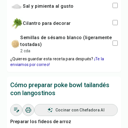
sal y pimienta al gusto
cilantro para decorar
semillas de sésamo blanco (ligeramente
tostadas)
2 cda
¿Quieres guardar esta receta para después?
¡Te la
enviamos por correo!
Cómo preparar poke bowl tailandés
con langostinos
Cocinar con Chefadora AI
Preparar los fideos de arroz