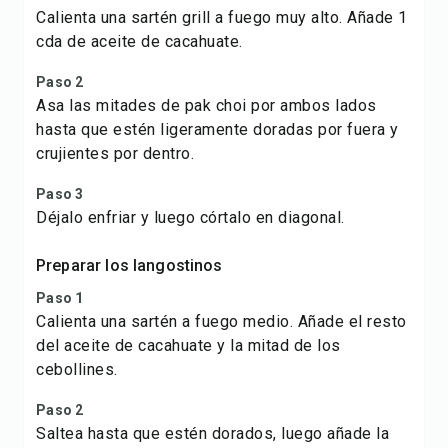
Calienta una sartén grill a fuego muy alto. Añade 1
cda de aceite de cacahuate.
Paso 2
Asa las mitades de pak choi por ambos lados
hasta que estén ligeramente doradas por fuera y
crujientes por dentro.
Paso 3
Déjalo enfriar y luego córtalo en diagonal.
Preparar los langostinos
Paso 1
Calienta una sartén a fuego medio. Añade el resto
del aceite de cacahuate y la mitad de los
cebollines.
Paso 2
Saltea hasta que estén dorados, luego añade la