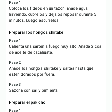
Paso 1
Coloca los fideos en un tazón, añade agua
hirviendo, cúbrelos y déjalos reposar durante 5
minutos. Luego escúrrelos.
Preparar los hongos shiitake
Paso 1
Calienta una sartén a fuego muy alto. Añade 2 cda
de aceite de cacahuate.
Paso 2
Añade los hongos shiitake y saltea hasta que
estén dorados por fuera.
Paso 3
Sazona con sal y pimienta.
Preparar el pak choi
Paso 1