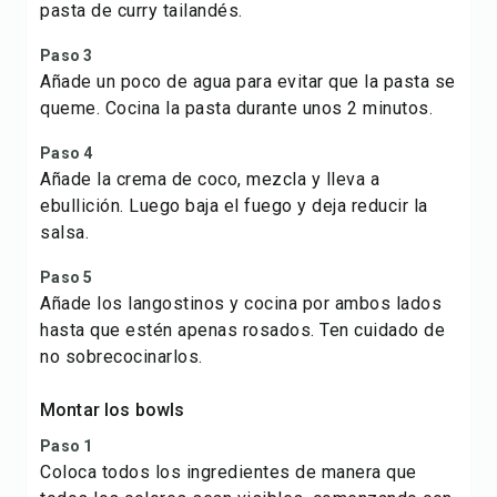
pasta de curry tailandés.
Paso 3
Añade un poco de agua para evitar que la pasta se
queme. Cocina la pasta durante unos 2 minutos.
Paso 4
Añade la crema de coco, mezcla y lleva a
ebullición. Luego baja el fuego y deja reducir la
salsa.
Paso 5
Añade los langostinos y cocina por ambos lados
hasta que estén apenas rosados. Ten cuidado de
no sobrecocinarlos.
Montar los bowls
Paso 1
Coloca todos los ingredientes de manera que