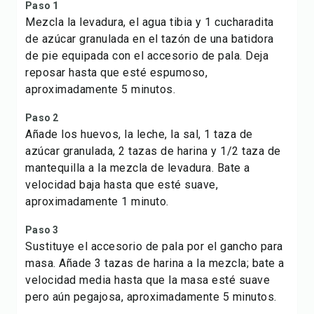
Paso 1
Mezcla la levadura, el agua tibia y 1 cucharadita
de azúcar granulada en el tazón de una batidora
de pie equipada con el accesorio de pala. Deja
reposar hasta que esté espumoso,
aproximadamente 5 minutos.
Paso 2
Añade los huevos, la leche, la sal, 1 taza de
azúcar granulada, 2 tazas de harina y 1/2 taza de
mantequilla a la mezcla de levadura. Bate a
velocidad baja hasta que esté suave,
aproximadamente 1 minuto.
Paso 3
Sustituye el accesorio de pala por el gancho para
masa. Añade 3 tazas de harina a la mezcla; bate a
velocidad media hasta que la masa esté suave
pero aún pegajosa, aproximadamente 5 minutos.