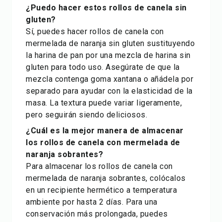
¿Puedo hacer estos rollos de canela sin
gluten?
Sí, puedes hacer rollos de canela con
mermelada de naranja sin gluten sustituyendo
la harina de pan por una mezcla de harina sin
gluten para todo uso. Asegúrate de que la
mezcla contenga goma xantana o añádela por
separado para ayudar con la elasticidad de la
masa. La textura puede variar ligeramente,
pero seguirán siendo deliciosos.
¿Cuál es la mejor manera de almacenar
los rollos de canela con mermelada de
naranja sobrantes?
Para almacenar los rollos de canela con
mermelada de naranja sobrantes, colócalos
en un recipiente hermético a temperatura
ambiente por hasta 2 días. Para una
conservación más prolongada, puedes