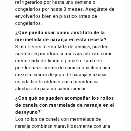
refrigerarlos por hasta una semana o
congelarlos por hasta 3 meses. Asegúrate de
envolverlos bien en plástico antes de
congelarlos.
¿Qué puedo usar como sustituto de la
mermelada de naranja en esta receta?
Si no tienes mermelada de naranja, puedes
sustituirla por otras conservas cítricas como
mermelada de limón o pomelo. También
puedes usar crema de naranja o incluso una
mezcla casera de jugo de naranja y azúcar
cocida hasta obtener una consistencia
almibarada para un sabor similar.
¿Con qué se pueden acompañar los rollos
de canela con mermelada de naranja en el
desayuno?
Los rollos de canela con mermelada de
naranja combinan maravillosamente con una