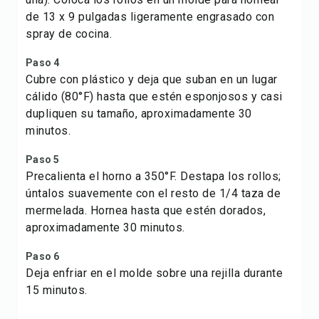
de 13 x 9 pulgadas ligeramente engrasado con
spray de cocina.
Paso 4
Cubre con plástico y deja que suban en un lugar
cálido (80°F) hasta que estén esponjosos y casi
dupliquen su tamaño, aproximadamente 30
minutos.
Paso 5
Precalienta el horno a 350°F. Destapa los rollos;
úntalos suavemente con el resto de 1/4 taza de
mermelada. Hornea hasta que estén dorados,
aproximadamente 30 minutos.
Paso 6
Deja enfriar en el molde sobre una rejilla durante
15 minutos.