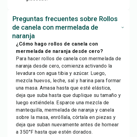
Preguntas frecuentes sobre Rollos
de canela con mermelada de
naranja
¿Cómo hago rollos de canela con
mermelada de naranja desde cero?
Para hacer rollos de canela con mermelada de
naranja desde cero, comienza activando la
levadura con agua tibia y azúcar. Luego,
mezcla huevos, leche, sal y harina para formar
una masa. Amasa hasta que esté elástica,
deja que suba hasta que duplique su tamaño y
luego extiéndela. Esparce una mezcla de
mantequilla, mermelada de naranja y canela
sobre la masa, enróllala, córtala en piezas y
deja que suban nuevamente antes de hornear
a 350°F hasta que estén dorados.