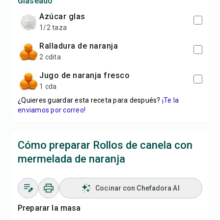
Glaseado
azúcar glas
1/2 taza
ralladura de naranja
2 cdita
jugo de naranja fresco
1 cda
¿Quieres guardar esta receta para después?
¡Te la
enviamos por correo!
Cómo preparar Rollos de canela con
mermelada de naranja
Cocinar con Chefadora AI
Preparar la masa