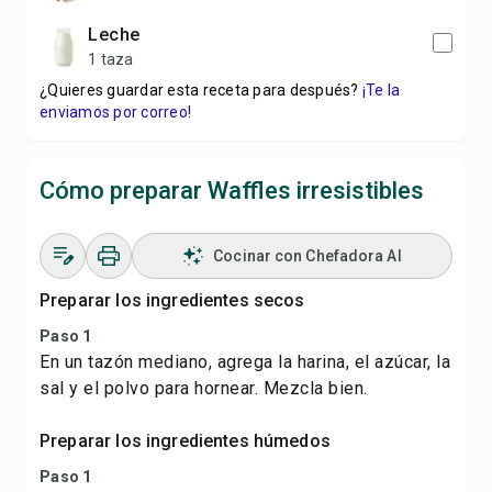
leche
1 taza
¿Quieres guardar esta receta para después?
¡Te la
enviamos por correo!
Cómo preparar Waffles irresistibles
Cocinar con Chefadora AI
Preparar los ingredientes secos
Paso 1
En un tazón mediano, agrega la harina, el azúcar, la
sal y el polvo para hornear. Mezcla bien.
Preparar los ingredientes húmedos
Paso 1