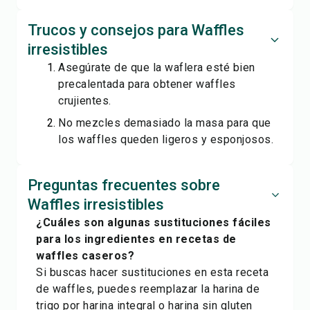
Trucos y consejos para Waffles
irresistibles
Asegúrate de que la waflera esté bien
precalentada para obtener waffles
crujientes.
No mezcles demasiado la masa para que
los waffles queden ligeros y esponjosos.
Preguntas frecuentes sobre
Waffles irresistibles
¿Cuáles son algunas sustituciones fáciles
para los ingredientes en recetas de
waffles caseros?
Si buscas hacer sustituciones en esta receta
de waffles, puedes reemplazar la harina de
trigo por harina integral o harina sin gluten