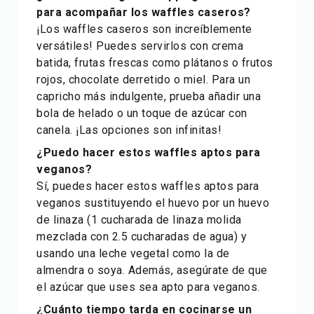
para acompañar los waffles caseros?
¡Los waffles caseros son increíblemente
versátiles! Puedes servirlos con crema
batida, frutas frescas como plátanos o frutos
rojos, chocolate derretido o miel. Para un
capricho más indulgente, prueba añadir una
bola de helado o un toque de azúcar con
canela. ¡Las opciones son infinitas!
¿Puedo hacer estos waffles aptos para
veganos?
Sí, puedes hacer estos waffles aptos para
veganos sustituyendo el huevo por un huevo
de linaza (1 cucharada de linaza molida
mezclada con 2.5 cucharadas de agua) y
usando una leche vegetal como la de
almendra o soya. Además, asegúrate de que
el azúcar que uses sea apto para veganos.
¿Cuánto tiempo tarda en cocinarse un