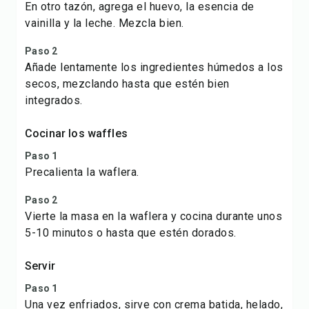
En otro tazón, agrega el huevo, la esencia de
vainilla y la leche. Mezcla bien.
Paso 2
Añade lentamente los ingredientes húmedos a los
secos, mezclando hasta que estén bien
integrados.
Cocinar los waffles
Paso 1
Precalienta la waflera.
Paso 2
Vierte la masa en la waflera y cocina durante unos
5-10 minutos o hasta que estén dorados.
Servir
Paso 1
Una vez enfriados, sirve con crema batida, helado,