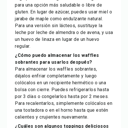
para una opción más saludable o libre de
gluten. En lugar de azúcar, puedes usar miel o
jarabe de maple como endulzante natural.
Para una versión sin lácteos, sustituye la
leche por leche de almendra o de avena, y usa
un huevo de linaza en lugar de un huevo
regular.
¿Cómo puedo almacenar los waffles
sobrantes para usarlos después?
Para almacenar los waffles sobrantes,
déjalos enfriar completamente y luego
colócalos en un recipiente hermético o una
bolsa con cierre. Puedes refrigerarlos hasta
por 3 días o congelarlos hasta por 2 meses.
Para recalentarlos, simplemente colócalos en
una tostadora o en el horno hasta que estén
calientes y crujientes nuevamente.
¿Cuáles son algunos toppings deliciosos