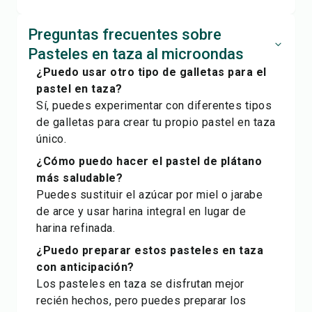
Preguntas frecuentes sobre
Pasteles en taza al microondas
¿Puedo usar otro tipo de galletas para el
pastel en taza?
Sí, puedes experimentar con diferentes tipos
de galletas para crear tu propio pastel en taza
único.
¿Cómo puedo hacer el pastel de plátano
más saludable?
Puedes sustituir el azúcar por miel o jarabe
de arce y usar harina integral en lugar de
harina refinada.
¿Puedo preparar estos pasteles en taza
con anticipación?
Los pasteles en taza se disfrutan mejor
recién hechos, pero puedes preparar los