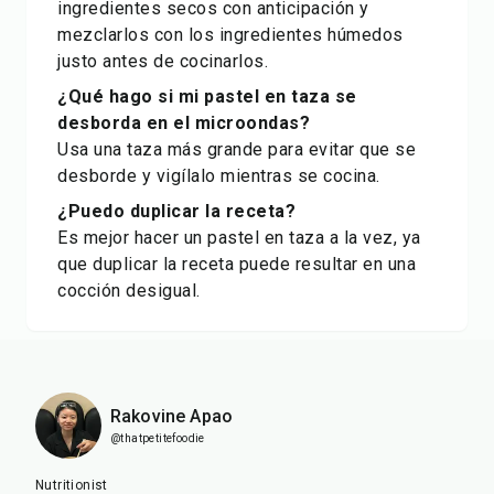
ingredientes secos con anticipación y
mezclarlos con los ingredientes húmedos
justo antes de cocinarlos.
¿Qué hago si mi pastel en taza se
desborda en el microondas?
Usa una taza más grande para evitar que se
desborde y vigílalo mientras se cocina.
¿Puedo duplicar la receta?
Es mejor hacer un pastel en taza a la vez, ya
que duplicar la receta puede resultar en una
cocción desigual.
Rakovine Apao
@thatpetitefoodie
Nutritionist