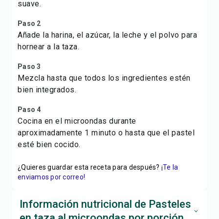
suave.
Paso 2
Añade la harina, el azúcar, la leche y el polvo para
hornear a la taza.
Paso 3
Mezcla hasta que todos los ingredientes estén
bien integrados.
Paso 4
Cocina en el microondas durante
aproximadamente 1 minuto o hasta que el pastel
esté bien cocido.
¿Quieres guardar esta receta para después?
¡Te la
enviamos por correo!
Información nutricional de Pasteles
en taza al microondas por porción