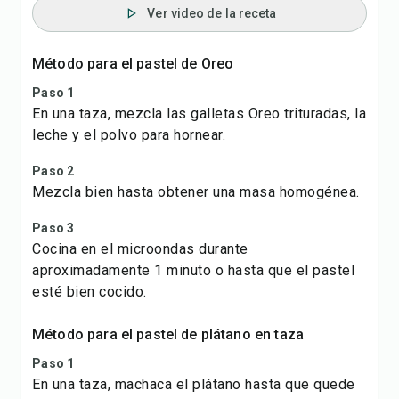
Ver video de la receta
Método para el pastel de Oreo
Paso 1
En una taza, mezcla las galletas Oreo trituradas, la
leche y el polvo para hornear.
Paso 2
Mezcla bien hasta obtener una masa homogénea.
Paso 3
Cocina en el microondas durante
aproximadamente 1 minuto o hasta que el pastel
esté bien cocido.
Método para el pastel de plátano en taza
Paso 1
En una taza, machaca el plátano hasta que quede