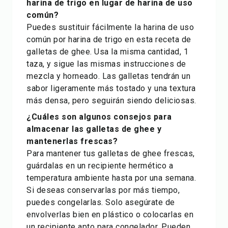
harina de trigo en lugar de harina de uso
común?
Puedes sustituir fácilmente la harina de uso
común por harina de trigo en esta receta de
galletas de ghee. Usa la misma cantidad, 1
taza, y sigue las mismas instrucciones de
mezcla y horneado. Las galletas tendrán un
sabor ligeramente más tostado y una textura
más densa, pero seguirán siendo deliciosas.
¿Cuáles son algunos consejos para
almacenar las galletas de ghee y
mantenerlas frescas?
Para mantener tus galletas de ghee frescas,
guárdalas en un recipiente hermético a
temperatura ambiente hasta por una semana.
Si deseas conservarlas por más tiempo,
puedes congelarlas. Solo asegúrate de
envolverlas bien en plástico o colocarlas en
un recipiente apto para congelador. Pueden