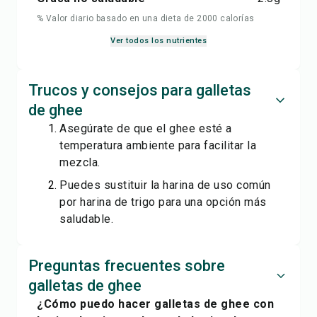
% Valor diario basado en una dieta de 2000 calorías
Ver todos los nutrientes
Trucos y consejos para galletas
de ghee
Asegúrate de que el ghee esté a
temperatura ambiente para facilitar la
mezcla.
Puedes sustituir la harina de uso común
por harina de trigo para una opción más
saludable.
Preguntas frecuentes sobre
galletas de ghee
¿Cómo puedo hacer galletas de ghee con