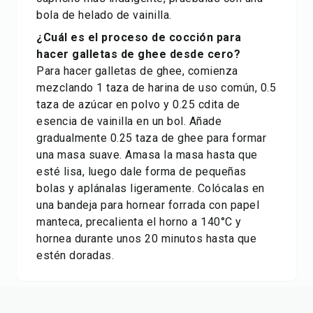
bola de helado de vainilla.
¿Cuál es el proceso de cocción para
hacer galletas de ghee desde cero?
Para hacer galletas de ghee, comienza
mezclando 1 taza de harina de uso común, 0.5
taza de azúcar en polvo y 0.25 cdita de
esencia de vainilla en un bol. Añade
gradualmente 0.25 taza de ghee para formar
una masa suave. Amasa la masa hasta que
esté lisa, luego dale forma de pequeñas
bolas y aplánalas ligeramente. Colócalas en
una bandeja para hornear forrada con papel
manteca, precalienta el horno a 140°C y
hornea durante unos 20 minutos hasta que
estén doradas.