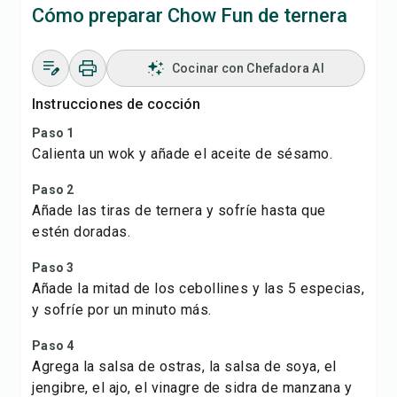
Cómo preparar Chow Fun de ternera
Cocinar con Chefadora AI
Instrucciones de cocción
Paso 1
Calienta un wok y añade el aceite de sésamo.
Paso 2
Añade las tiras de ternera y sofríe hasta que
estén doradas.
Paso 3
Añade la mitad de los cebollines y las 5 especias,
y sofríe por un minuto más.
Paso 4
Agrega la salsa de ostras, la salsa de soya, el
jengibre, el ajo, el vinagre de sidra de manzana y