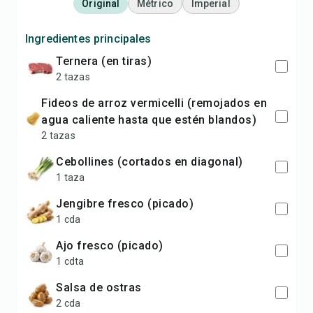
Original
Métrico
Imperial
Ingredientes principales
ternera (en tiras)
2 tazas
fideos de arroz vermicelli (remojados en
agua caliente hasta que estén blandos)
2 tazas
cebollines (cortados en diagonal)
1 taza
jengibre fresco (picado)
1 cda
ajo fresco (picado)
1 cdta
salsa de ostras
2 cda