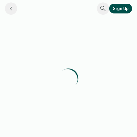
Sign Up