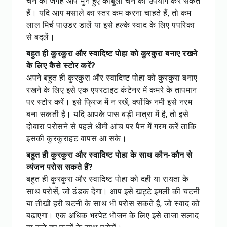
चने की जगह आप भुने हुए काबुली चने का उपयोग कर सकते
हैं। यदि आप मसाले का स्तर कम करना चाहते हैं, तो कम
लाल मिर्च पाउडर डालें या इसे हल्के स्वाद के लिए पपरिका
से बदलें।
बहुत ही कुरकुरा और स्वादिष्ट पोहा को कुरकुरा बनाए रखने
के लिए कैसे स्टोर करें?
अपने बहुत ही कुरकुरा और स्वादिष्ट पोहा को कुरकुरा बनाए
रखने के लिए इसे एक एयरटाइट कंटेनर में कमरे के तापमान
पर स्टोर करें। इसे फ्रिज में न रखें, क्योंकि नमी इसे नरम
बना सकती है। यदि आपके पास बड़ी मात्रा में है, तो इसे
दोबारा परोसने से पहले धीमी आंच पर पैन में गरम करें ताकि
इसकी कुरकुराहट वापस आ सके।
बहुत ही कुरकुरा और स्वादिष्ट पोहा के साथ कौन-कौन से
व्यंजन परोस सकते हैं?
बहुत ही कुरकुरा और स्वादिष्ट पोहा को दही या रायता के
साथ परोसें, जो ठंडक देगा। आप इसे खट्टे इमली की चटनी
या तीखी हरी चटनी के साथ भी परोस सकते हैं, जो स्वाद को
बढ़ाएगा। एक अधिक भरपेट भोजन के लिए इसे ताजा सलाद