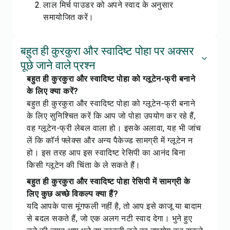
लाल मिर्च पाउडर को अपने स्वाद के अनुसार
समायोजित करें।
बहुत ही कुरकुरा और स्वादिष्ट पोहा पर अक्सर
पूछे जाने वाले प्रश्न
बहुत ही कुरकुरा और स्वादिष्ट पोहा को ग्लूटेन-फ्री बनाने
के लिए क्या करें?
बहुत ही कुरकुरा और स्वादिष्ट पोहा को ग्लूटेन-फ्री बनाने
के लिए सुनिश्चित करें कि आप जो पोहा उपयोग कर रहे हैं,
वह ग्लूटेन-फ्री लेबल वाला हो। इसके अलावा, यह भी जांच
लें कि कॉर्न फ्लेक्स और अन्य पैकेज्ड सामग्री में ग्लूटेन न
हो। इस तरह आप इस स्वादिष्ट रेसिपी का आनंद बिना
किसी ग्लूटेन की चिंता के ले सकते हैं।
बहुत ही कुरकुरा और स्वादिष्ट पोहा रेसिपी में सामग्री के
लिए कुछ अच्छे विकल्प क्या हैं?
यदि आपके पास मूंगफली नहीं है, तो आप इसे काजू या बादाम
से बदल सकते हैं, जो एक अलग नटी स्वाद देगा। भुने हुए