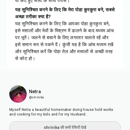
या कटे हुए फलों के साथ परोसें।
यह सुनिश्चित करने के लिए कि मेरा पोहा कुरकुरा बने, सबसे
अच्छा तरीका क्या है?
यह सुनिश्चित करने के लिए कि आपका पोहा कुरकुरा बने,
इसे मसालों और मेवों के मिश्रण में डालने के बाद मध्यम आंच
पर भूनें। जलने से बचाने के लिए लगातार चलाते रहें और
इसे समान रूप से पकने दें। कुंजी यह है कि आंच मध्यम रखें
और सुनिश्चित करें कि पोहा तेल और मसालों से अच्छी तरह
से कोट हो।
Netra
@shrinika
Myself Netra a beautiful homemaker doing house hold works
and cooking for my kids and for my Husband..
shrinika की सभी रेसिपी देखें