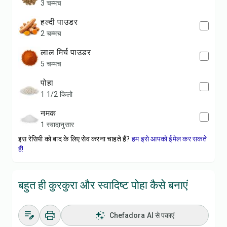
3 चम्मच
हल्दी पाउडर
2 चम्मच
लाल मिर्च पाउडर
5 चम्मच
पोहा
1 1/2 किलो
नमक
1 स्वादानुसार
इस रेसिपी को बाद के लिए सेव करना चाहते हैं?
हम इसे आपको ईमेल कर सकते
हैं!
बहुत ही कुरकुरा और स्वादिष्ट पोहा कैसे बनाएं
Chefadora AI से पकाएं