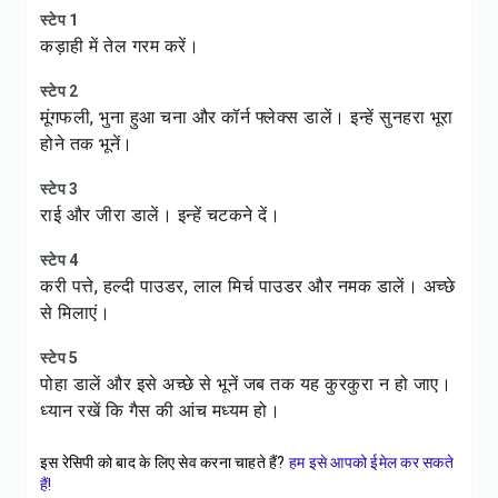
स्टेप 1
कड़ाही में तेल गरम करें।
स्टेप 2
मूंगफली, भुना हुआ चना और कॉर्न फ्लेक्स डालें। इन्हें सुनहरा भूरा
होने तक भूनें।
स्टेप 3
राई और जीरा डालें। इन्हें चटकने दें।
स्टेप 4
करी पत्ते, हल्दी पाउडर, लाल मिर्च पाउडर और नमक डालें। अच्छे
से मिलाएं।
स्टेप 5
पोहा डालें और इसे अच्छे से भूनें जब तक यह कुरकुरा न हो जाए।
ध्यान रखें कि गैस की आंच मध्यम हो।
इस रेसिपी को बाद के लिए सेव करना चाहते हैं?
हम इसे आपको ईमेल कर सकते
हैं!