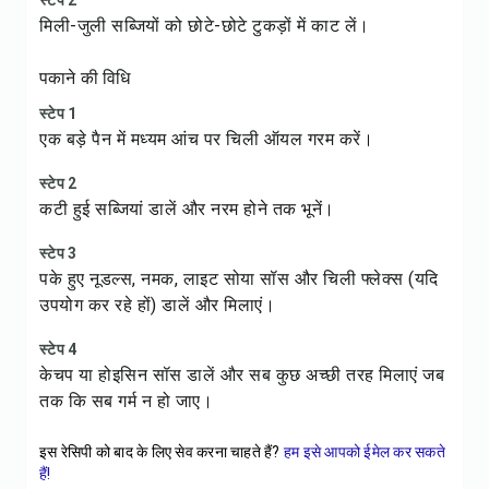
स्टेप 2
मिली-जुली सब्जियों को छोटे-छोटे टुकड़ों में काट लें।
पकाने की विधि
स्टेप 1
एक बड़े पैन में मध्यम आंच पर चिली ऑयल गरम करें।
स्टेप 2
कटी हुई सब्जियां डालें और नरम होने तक भूनें।
स्टेप 3
पके हुए नूडल्स, नमक, लाइट सोया सॉस और चिली फ्लेक्स (यदि
उपयोग कर रहे हों) डालें और मिलाएं।
स्टेप 4
केचप या होइसिन सॉस डालें और सब कुछ अच्छी तरह मिलाएं जब
तक कि सब गर्म न हो जाए।
इस रेसिपी को बाद के लिए सेव करना चाहते हैं?
हम इसे आपको ईमेल कर सकते
हैं!