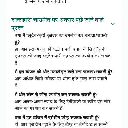
सब्जियों में डाल सकते हैं।
शाकाहारी चाउमीन पर अक्सर पूछे जाने वाले
प्रश्न
क्या मैं ग्लूटेन-फ्री नूडल्स का उपयोग कर सकता/सकती
हूं?
हां, आप इस व्यंजन को ग्लूटेन-फ्री बनाने के लिए गेहूं के
नूडल्स की जगह ग्लूटेन-फ्री नूडल्स का उपयोग कर सकते
हैं।
मैं इस व्यंजन को और मसालेदार कैसे बना सकता/सकती हूं?
आप अधिक चिली फ्लेक्स या थोड़ा हॉट सॉस डाल सकते
हैं।
मैं और कौन से सॉस उपयोग कर सकता/सकती हूं?
आप अलग-अलग स्वाद के लिए टेरीयाकी या स्वीट एंड सॉर
सॉस का प्रयोग कर सकते हैं।
क्या मैं इस व्यंजन में प्रोटीन जोड़ सकता/सकती हूं?
हां, आप प्रोटीन बढ़ाने के लिए टोफू या टेम्पेह डाल सकते