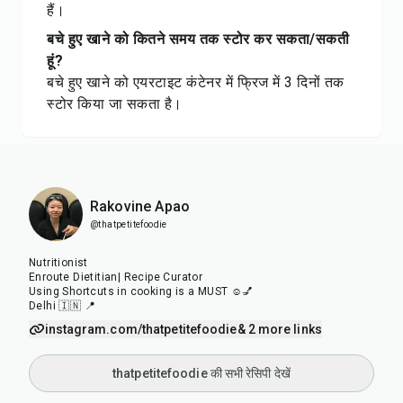
हैं।
बचे हुए खाने को कितने समय तक स्टोर कर सकता/सकती
हूं?
बचे हुए खाने को एयरटाइट कंटेनर में फ्रिज में 3 दिनों तक
स्टोर किया जा सकता है।
Rakovine Apao
@thatpetitefoodie
Nutritionist
Enroute Dietitian| Recipe Curator
Using Shortcuts in cooking is a MUST ☺️💅
Delhi 🇮🇳 📍
instagram.com/thatpetitefoodie
& 2 more links
thatpetitefoodie की सभी रेसिपी देखें