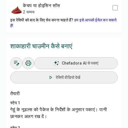
केचप या होइसिन सॉस
2 चम्मच
इस रेसिपी को बाद के लिए सेव करना चाहते हैं?
हम इसे आपको ईमेल कर सकते
हैं!
शाकाहारी चाउमीन कैसे बनाएं
Chefadora AI से पकाएं
रेसिपी वीडियो देखें
तैयारी
स्टेप 1
गेहूं के नूडल्स को पैकेज के निर्देशों के अनुसार पकाएं। पानी
छानकर अलग रख दें।