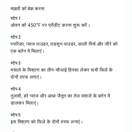
मछली को बेक करना
स्टेप 1
ओवन को 450°F पर प्रीहीट करना शुरू करें।
स्टेप 2
पपरिका, प्याज पाउडर, लहसुन पाउडर, काली मिर्च और जीरे को
एक बर्तन में मिलाएं।
स्टेप 3
मसाले के मिश्रण का तीन-चौथाई हिस्सा लेकर सभी फिले के
दोनों तरफ लगाएं।
स्टेप 4
तुलसी, हरे प्याज और आधा जैतून का तेल मसाले के बर्तन में
डालकर मिलाएं।
स्टेप 5
इस मिश्रण को फिले के दोनों तरफ लगाएं।