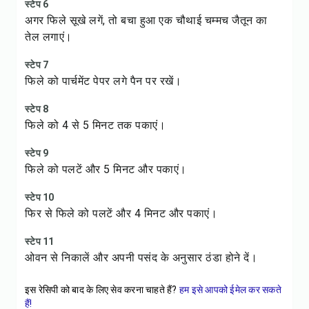
स्टेप 6
अगर फिले सूखे लगें, तो बचा हुआ एक चौथाई चम्मच जैतून का
तेल लगाएं।
स्टेप 7
फिले को पार्चमेंट पेपर लगे पैन पर रखें।
स्टेप 8
फिले को 4 से 5 मिनट तक पकाएं।
स्टेप 9
फिले को पलटें और 5 मिनट और पकाएं।
स्टेप 10
फिर से फिले को पलटें और 4 मिनट और पकाएं।
स्टेप 11
ओवन से निकालें और अपनी पसंद के अनुसार ठंडा होने दें।
इस रेसिपी को बाद के लिए सेव करना चाहते हैं?
हम इसे आपको ईमेल कर सकते
हैं!