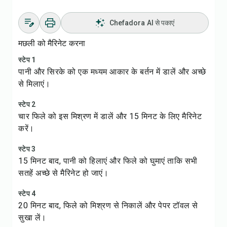
Chefadora AI से पकाएं
मछली को मैरिनेट करना
स्टेप 1
पानी और सिरके को एक मध्यम आकार के बर्तन में डालें और अच्छे
से मिलाएं।
स्टेप 2
चार फिले को इस मिश्रण में डालें और 15 मिनट के लिए मैरिनेट
करें।
स्टेप 3
15 मिनट बाद, पानी को हिलाएं और फिले को घुमाएं ताकि सभी
सतहें अच्छे से मैरिनेट हो जाएं।
स्टेप 4
20 मिनट बाद, फिले को मिश्रण से निकालें और पेपर टॉवल से
सुखा लें।