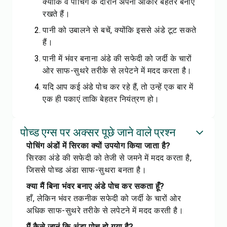
क्योंकि वे पोचिंग के दौरान अपना आकार बेहतर बनाए
रखते हैं।
पानी को उबालने से बचें, क्योंकि इससे अंडे टूट सकते
हैं।
पानी में भंवर बनाना अंडे की सफेदी को जर्दी के चारों
ओर साफ-सुथरे तरीके से लपेटने में मदद करता है।
यदि आप कई अंडे पोच कर रहे हैं, तो उन्हें एक बार में
एक ही पकाएं ताकि बेहतर नियंत्रण हो।
पोच्ड एग्स पर अक्सर पूछे जाने वाले प्रश्न
पोचिंग अंडों में सिरका क्यों उपयोग किया जाता है?
सिरका अंडे की सफेदी को तेजी से जमने में मदद करता है,
जिससे पोच्ड अंडा साफ-सुथरा बनता है।
क्या मैं बिना भंवर बनाए अंडे पोच कर सकता हूँ?
हाँ, लेकिन भंवर तकनीक सफेदी को जर्दी के चारों ओर
अधिक साफ-सुथरे तरीके से लपेटने में मदद करती है।
मैं कैसे जानूं कि अंडा पोच हो गया है?