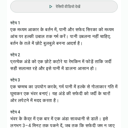
रेसिपी वीडियो देखें
स्टेप 1
एक मध्यम आकार के बर्तन में, पानी और सफेद सिरका को मध्यम
आंच पर हल्की उबाल तक गर्म करें। पानी उबलना नहीं चाहिए;
बर्तन के तले में छोटे बुलबुले बनना आदर्श है।
स्टेप 2
प्रत्येक अंडे को एक छोटे कटोरे या रेमकिन में फोड़ें ताकि जर्दी
सही सलामत रहे और इसे पानी में डालना आसान हो।
स्टेप 3
एक चम्मच का उपयोग करके, गर्म पानी में हल्के से गोलाकार गति में
घुमाकर एक भंवर बनाएं। यह अंडे की सफेदी को जर्दी के चारों
ओर लपेटने में मदद करता है।
स्टेप 4
भंवर के केंद्र में एक बार में एक अंडा सावधानी से डालें। इसे
लगभग 3–4 मिनट तक पकने दें, जब तक कि सफेदी जम न जाए