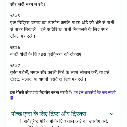
और जर्दी नरम न रहे।
स्टेप 5
एक छिद्रित चम्मच का उपयोग करके, पोच्ड अंडे को धीरे से पानी
से बाहर निकालें। इसे अतिरिक्त पानी निकालने के लिए पेपर
टॉवल पर रखें।
स्टेप 6
बाकी अंडों के लिए इस प्रक्रिया को दोहराएं।
स्टेप 7
तुरंत परोसें, नमक और काली मिर्च के साथ सीज़न करें, या इसे
टोस्ट, सलाद, या अपनी पसंदीदा डिश पर रखें।
इस रेसिपी को बाद के लिए सेव करना चाहते हैं?
हम इसे आपको ईमेल कर सकते
हैं!
पोच्ड एग्स के लिए टिप्स और ट्रिक्स
सर्वश्रेष्ठ परिणामों के लिए ताजे अंडे का उपयोग करें,