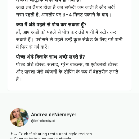
अंडा तब तैयार होता है जब सफेदी जम जाती है और जर्दी
नरम रहती है, आमतौर पर 3–4 मिनट पकाने के बाद।
क्या मैं अंडे पहले से पोच कर सकता हूँ?
हाँ, आप अंडों को पहले से पोच कर ठंडे पानी में स्टोर कर
सकते हैं। परोसने से पहले उन्हें कुछ सेकंड के लिए गर्म पानी
में फिर से गर्म करें।
पोच्ड अंडे किसके साथ अच्छे लगते हैं?
पोच्ड अंडे टोस्ट, सलाद, ग्रेन बाउल्स, या एवोकाडो टोस्ट
और पास्ता जैसे व्यंजनों के टॉपिंग के रूप में बेहतरीन लगते
हैं।
Andrea deNiemeyer
@lekitchenbyad
👩‍🍳 Ex-chef sharing restaurant-style recipes