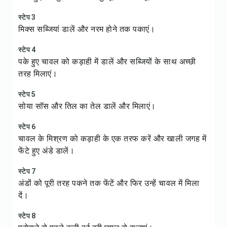
स्टेप 3
मिक्स सब्जियां डालें और नरम होने तक पकाएं।
स्टेप 4
पके हुए चावल को कड़ाही में डालें और सब्जियों के साथ अच्छी
तरह मिलाएं।
स्टेप 5
सोया सॉस और तिल का तेल डालें और मिलाएं।
स्टेप 6
चावल के मिश्रण को कड़ाही के एक तरफ करें और खाली जगह में
फेंटे हुए अंडे डालें।
स्टेप 7
अंडों को पूरी तरह पकने तक फेंटें और फिर उन्हें चावल में मिला
दें।
स्टेप 8