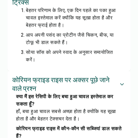
ट्रिक्स
बेहतर परिणाम के लिए, एक दिन पहले का पका हुआ
चावल इस्तेमाल करें क्योंकि यह सूखा होता है और
बेहतर फ्राई होता है।
आप अपनी पसंद का प्रोटीन जैसे चिकन, बीफ, या
टोफू भी डाल सकते हैं।
सोया सॉस को अपने स्वाद के अनुसार समायोजित
करें।
कोरियन फ्राइड राइस पर अक्सर पूछे जाने
वाले प्रश्न
क्या मैं इस रेसिपी के लिए बचा हुआ चावल इस्तेमाल कर
सकता हूँ?
हाँ, बचा हुआ चावल सबसे अच्छा होता है क्योंकि यह सूखा
होता है और बेहतर टेक्सचर देता है।
कोरियन फ्राइड राइस में कौन-कौन सी सब्जियां डाल सकते
हैं?