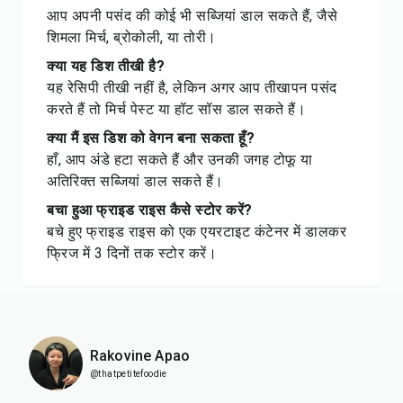
आप अपनी पसंद की कोई भी सब्जियां डाल सकते हैं, जैसे
शिमला मिर्च, ब्रोकोली, या तोरी।
क्या यह डिश तीखी है?
यह रेसिपी तीखी नहीं है, लेकिन अगर आप तीखापन पसंद
करते हैं तो मिर्च पेस्ट या हॉट सॉस डाल सकते हैं।
क्या मैं इस डिश को वेगन बना सकता हूँ?
हाँ, आप अंडे हटा सकते हैं और उनकी जगह टोफू या
अतिरिक्त सब्जियां डाल सकते हैं।
बचा हुआ फ्राइड राइस कैसे स्टोर करें?
बचे हुए फ्राइड राइस को एक एयरटाइट कंटेनर में डालकर
फ्रिज में 3 दिनों तक स्टोर करें।
Rakovine Apao
@thatpetitefoodie