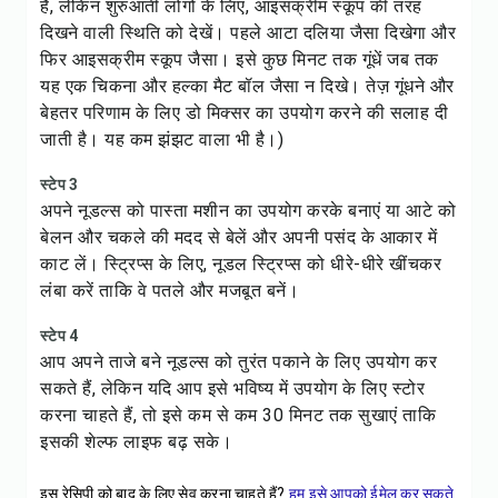
हैं, लेकिन शुरुआती लोगों के लिए, आइसक्रीम स्कूप की तरह
दिखने वाली स्थिति को देखें। पहले आटा दलिया जैसा दिखेगा और
फिर आइसक्रीम स्कूप जैसा। इसे कुछ मिनट तक गूंधें जब तक
यह एक चिकना और हल्का मैट बॉल जैसा न दिखे। तेज़ गूंधने और
बेहतर परिणाम के लिए डो मिक्सर का उपयोग करने की सलाह दी
जाती है। यह कम झंझट वाला भी है।)
स्टेप 3
अपने नूडल्स को पास्ता मशीन का उपयोग करके बनाएं या आटे को
बेलन और चकले की मदद से बेलें और अपनी पसंद के आकार में
काट लें। स्ट्रिप्स के लिए, नूडल स्ट्रिप्स को धीरे-धीरे खींचकर
लंबा करें ताकि वे पतले और मजबूत बनें।
स्टेप 4
आप अपने ताजे बने नूडल्स को तुरंत पकाने के लिए उपयोग कर
सकते हैं, लेकिन यदि आप इसे भविष्य में उपयोग के लिए स्टोर
करना चाहते हैं, तो इसे कम से कम 30 मिनट तक सुखाएं ताकि
इसकी शेल्फ लाइफ बढ़ सके।
इस रेसिपी को बाद के लिए सेव करना चाहते हैं?
हम इसे आपको ईमेल कर सकते