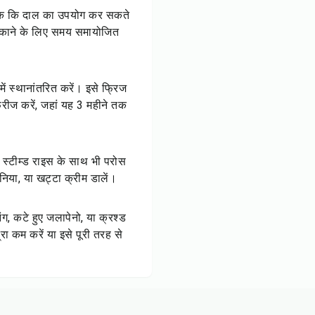
हां तक कि दाल का उपयोग कर सकते
े पकाने के लिए समय समायोजित
ें स्थानांतरित करें। इसे फ्रिज
्रीज करें, जहां यह 3 महीने तक
छ स्टीम्ड राइस के साथ भी परोस
निया, या खट्टा क्रीम डालें।
, कटे हुए जलापेनो, या क्रश्ड
रा कम करें या इसे पूरी तरह से