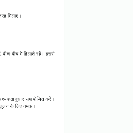
 तरह मिलाएं।
बीच-बीच में हिलाते रहें। इससे
आवश्यकतानुसार समायोजित करें।
संतुलन के लिए नमक।