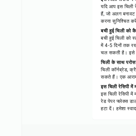
यदि आप इस चिली रेस
हैं, जो अलग बनावट 
करना सुनिश्चित कर
बची हुई चिली को क
बची हुई चिली को स्
में 4-5 दिनों तक र
चल सकती है। इसे फ
चिली के साथ परोसने
चिली कॉर्नब्रेड, क
सकते हैं। एक आरामद
इस चिली रेसिपी में
इस चिली रेसिपी मे
रेड पेपर फ्लेक्स ड
हटा दें। हमेशा स्