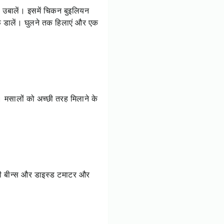
का उबालें। इसमें चिकन बुइलियन
ीफ डालें। घुलने तक हिलाएं और एक
 मसालों को अच्छी तरह मिलाने के
नी बीन्स और डाइस्ड टमाटर और