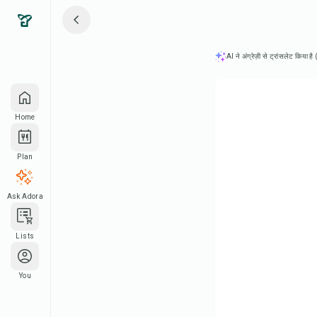
AI ने अंग्रेज़ी से ट्रांसलेट किया ह
Home
Plan
Ask Adora
Lists
You